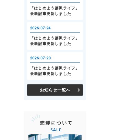
お知らせ一覧へ