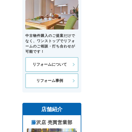
中古物件購入のご提案だけで
なく、ワンストップでリフォ
ームのご相談・打ち合わせが
可能です！
リフォームについて
リフォーム事例
店舗紹介
藤沢店 売買営業部