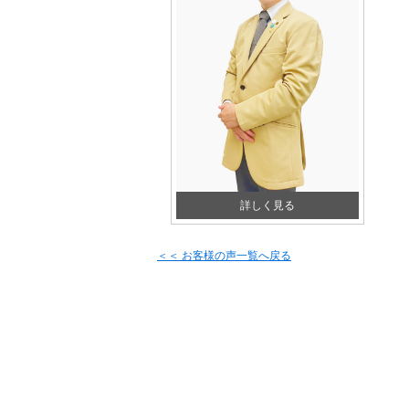
詳しく見る
＜＜ お客様の声一覧へ戻る