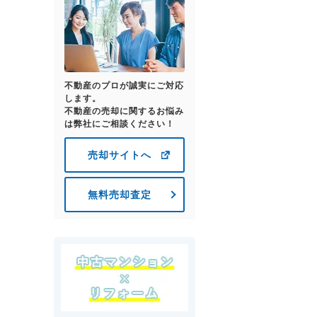
不動産のプロが誠実にご対応
します。
不動産の売却に関するお悩み
は弊社にご相談ください！
売却サイトへ
無料売却査定