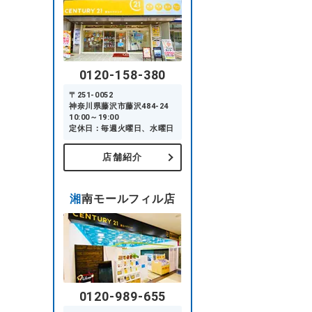
0120-158-380
〒251-0052
神奈川県藤沢市藤沢484-24
10:00～19:00
定休日：毎週火曜日、水曜日
店舗紹介
湘南モールフィル店
0120-989-655