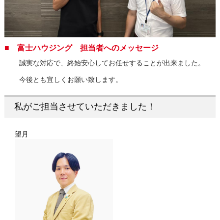
■ 富士ハウジング 担当者へのメッセージ
誠実な対応で、終始安心してお任せすることが出来ました。
今後とも宜しくお願い致します。
私がご担当させていただきました！
望月