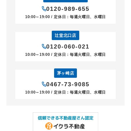
0120-989-655
10:00～19:00 / 定休日：毎週火曜日、水曜日
辻堂北口店
0120-060-021
10:00～19:00 / 定休日：毎週火曜日、水曜日
茅ヶ崎店
0467-73-9085
10:00～19:00 / 定休日：毎週火曜日、水曜日