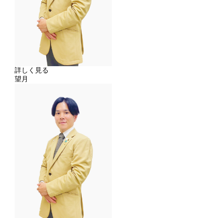
詳しく見る
望月