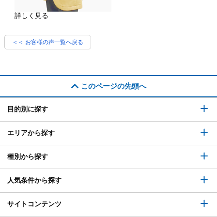
詳しく見る
＜＜ お客様の声一覧へ戻る
このページの先頭へ
目的別に探す
エリアから探す
種別から探す
人気条件から探す
サイトコンテンツ