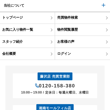
当社について
トップページ
売買物件検索
お気に入り物件一覧
物件閲覧履歴
スタッフ紹介
お客様の声
会社概要
ログイン
藤沢店 売買営業部
0120-158-380
10:00～19:00 / 定休日：毎週火曜日、水曜日
湘南モールフィル店