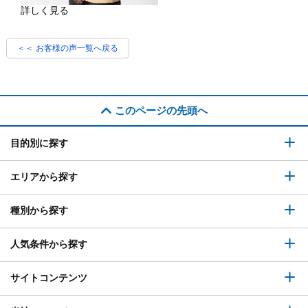
詳しく見る
＜＜ お客様の声一覧へ戻る
このページの先頭へ
目的別に探す
エリアから探す
種別から探す
人気条件から探す
サイトコンテンツ