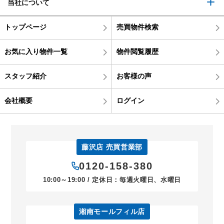
当社について
トップページ
売買物件検索
お気に入り物件一覧
物件閲覧履歴
スタッフ紹介
お客様の声
会社概要
ログイン
藤沢店 売買営業部
0120-158-380
10:00～19:00 / 定休日：毎週火曜日、水曜日
湘南モールフィル店