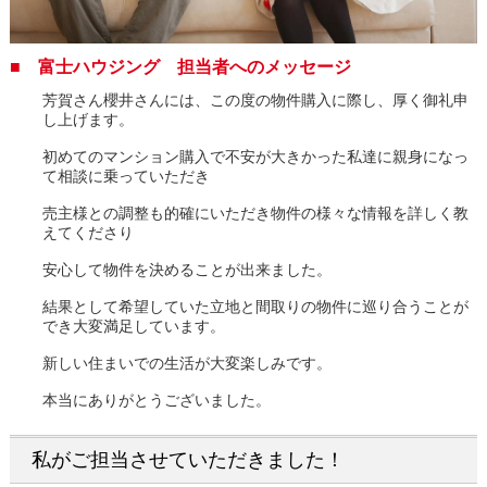
■ 富士ハウジング 担当者へのメッセージ
芳賀さん櫻井さんには、この度の物件購入に際し、厚く御礼申
し上げます。
初めてのマンション購入で不安が大きかった私達に親身になっ
て相談に乗っていただき
売主様との調整も的確にいただき物件の様々な情報を詳しく教
えてくださり
安心して物件を決めることが出来ました。
結果として希望していた立地と間取りの物件に巡り合うことが
でき大変満足しています。
新しい住まいでの生活が大変楽しみです。
本当にありがとうございました。
私がご担当させていただきました！