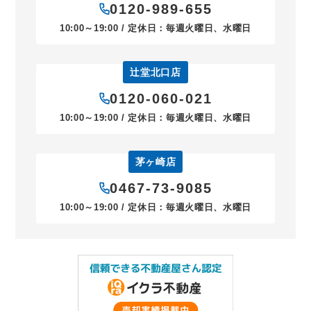
0120-989-655
10:00～19:00 / 定休日：毎週火曜日、水曜日
辻堂北口店
0120-060-021
10:00～19:00 / 定休日：毎週火曜日、水曜日
茅ヶ崎店
0467-73-9085
10:00～19:00 / 定休日：毎週火曜日、水曜日