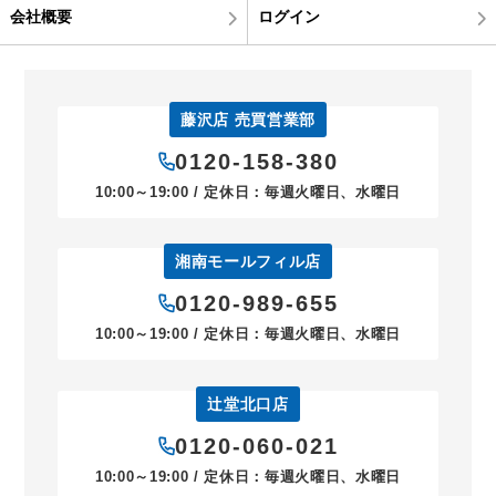
会社概要
ログイン
藤沢店 売買営業部
0120-158-380
10:00～19:00 / 定休日：毎週火曜日、水曜日
湘南モールフィル店
0120-989-655
10:00～19:00 / 定休日：毎週火曜日、水曜日
辻堂北口店
0120-060-021
10:00～19:00 / 定休日：毎週火曜日、水曜日