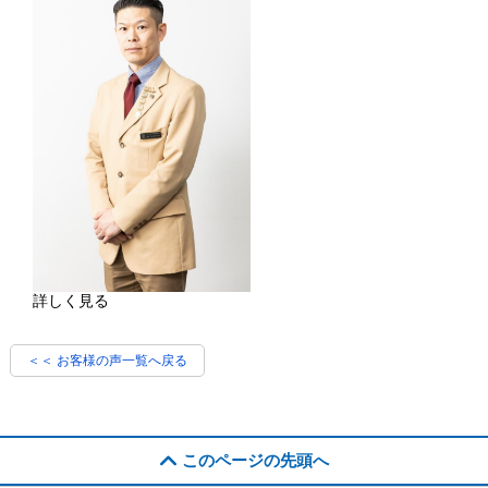
詳しく見る
＜＜ お客様の声一覧へ戻る
このページの先頭へ