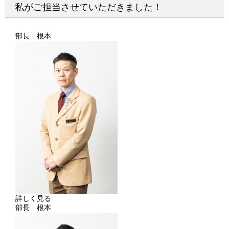
私がご担当させていただきました！
部長 根本
詳しく見る
部長 根本