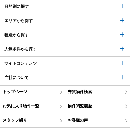
目的別に探す
エリアから探す
種別から探す
人気条件から探す
サイトコンテンツ
当社について
トップページ
売買物件検索
お気に入り物件一覧
物件閲覧履歴
スタッフ紹介
お客様の声