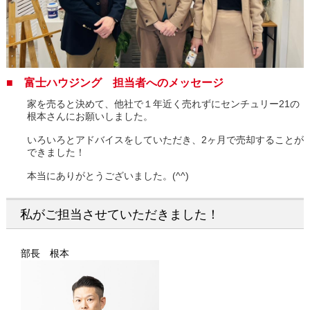
■ 富士ハウジング 担当者へのメッセージ
家を売ると決めて、他社で１年近く売れずにセンチュリー21の
根本さんにお願いしました。
いろいろとアドバイスをしていただき、2ヶ月で売却することが
できました！
本当にありがとうございました。(^^)
私がご担当させていただきました！
部長 根本