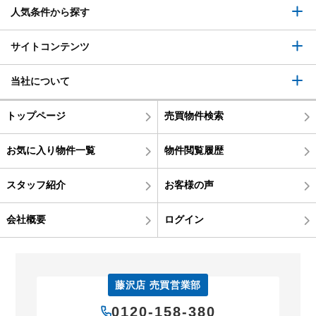
人気条件から探す
サイトコンテンツ
当社について
トップページ
売買物件検索
お気に入り物件一覧
物件閲覧履歴
スタッフ紹介
お客様の声
会社概要
ログイン
藤沢店 売買営業部
0120-158-380