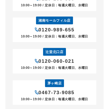
10:00～19:00 / 定休日：毎週火曜日、水曜日
湘南モールフィル店
0120-989-655
10:00～19:00 / 定休日：毎週火曜日、水曜日
辻堂北口店
0120-060-021
10:00～19:00 / 定休日：毎週火曜日、水曜日
茅ヶ崎店
0467-73-9085
10:00～19:00 / 定休日：毎週火曜日、水曜日