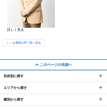
詳しく見る
＜＜ お客様の声一覧へ戻る
このページの先頭へ
目的別に探す
エリアから探す
種別から探す