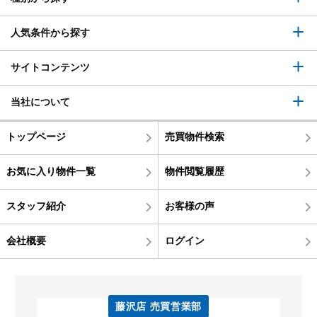
人気条件から探す
サイトコンテンツ
当社について
トップページ
売買物件検索
お気に入り物件一覧
物件閲覧履歴
スタッフ紹介
お客様の声
会社概要
ログイン
藤沢店 売買営業部