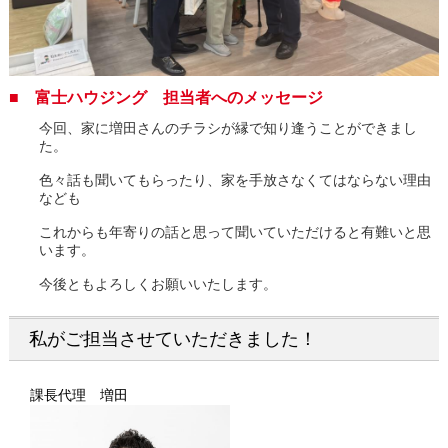
■ 富士ハウジング 担当者へのメッセージ
今回、家に増田さんのチラシが縁で知り逢うことができまし
た。
色々話も聞いてもらったり、家を手放さなくてはならない理由
なども
これからも年寄りの話と思って聞いていただけると有難いと思
います。
今後ともよろしくお願いいたします。
私がご担当させていただきました！
課長代理 増田