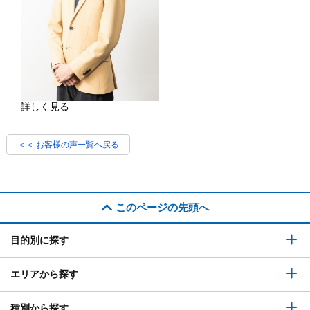
詳しく見る
＜＜ お客様の声一覧へ戻る
このページの先頭へ
目的別に探す
エリアから探す
種別から探す