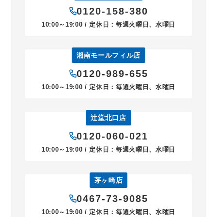
0120-158-380
10:00～19:00 / 定休日：毎週火曜日、水曜日
湘南モールフィル店
0120-989-655
10:00～19:00 / 定休日：毎週火曜日、水曜日
辻堂北口店
0120-060-021
10:00～19:00 / 定休日：毎週火曜日、水曜日
茅ヶ崎店
0467-73-9085
10:00～19:00 / 定休日：毎週火曜日、水曜日