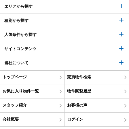
エリアから探す
種別から探す
人気条件から探す
サイトコンテンツ
当社について
トップページ
売買物件検索
お気に入り物件一覧
物件閲覧履歴
スタッフ紹介
お客様の声
会社概要
ログイン