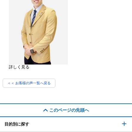
詳しく見る
＜＜ お客様の声一覧へ戻る
このページの先頭へ
目的別に探す