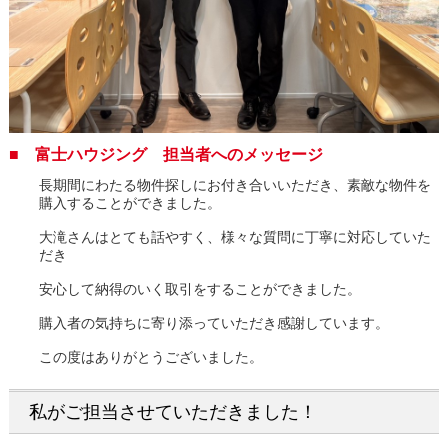
■ 富士ハウジング 担当者へのメッセージ
長期間にわたる物件探しにお付き合いいただき、素敵な物件を
購入することができました。
大滝さんはとても話やすく、様々な質問に丁寧に対応していた
だき
安心して納得のいく取引をすることができました。
購入者の気持ちに寄り添っていただき感謝しています。
この度はありがとうございました。
私がご担当させていただきました！