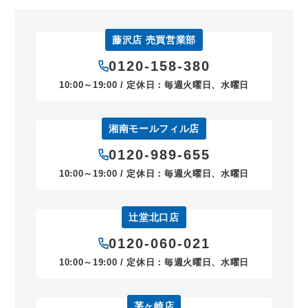
藤沢店 売買営業部
0120-158-380
10:00～19:00 / 定休日：毎週火曜日、水曜日
湘南モールフィル店
0120-989-655
10:00～19:00 / 定休日：毎週火曜日、水曜日
辻堂北口店
0120-060-021
10:00～19:00 / 定休日：毎週火曜日、水曜日
茅ヶ崎店