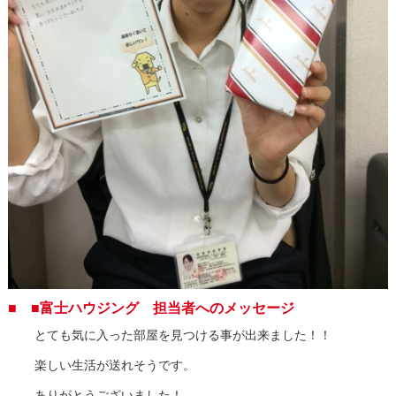
■ ■富士ハウジング 担当者へのメッセージ
とても気に入った部屋を見つける事が出来ました！！
楽しい生活が送れそうです。
ありがとうございました！