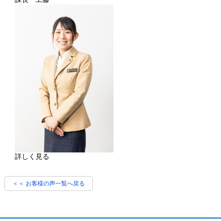
詳しく見る
＜＜ お客様の声一覧へ戻る