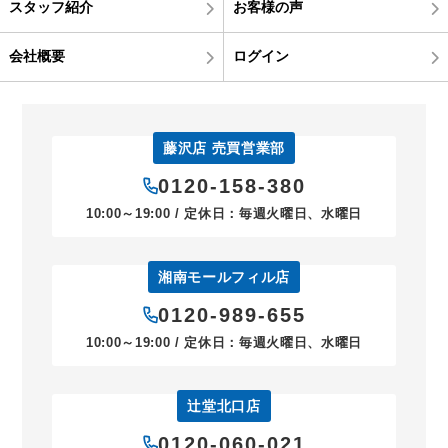
スタッフ紹介
お客様の声
会社概要
ログイン
藤沢店 売買営業部
0120-158-380
10:00～19:00 / 定休日：毎週火曜日、水曜日
湘南モールフィル店
0120-989-655
10:00～19:00 / 定休日：毎週火曜日、水曜日
辻堂北口店
0120-060-021