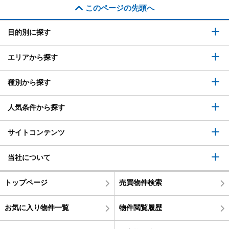
このページの先頭へ
目的別に探す
エリアから探す
種別から探す
人気条件から探す
サイトコンテンツ
当社について
トップページ
売買物件検索
お気に入り物件一覧
物件閲覧履歴