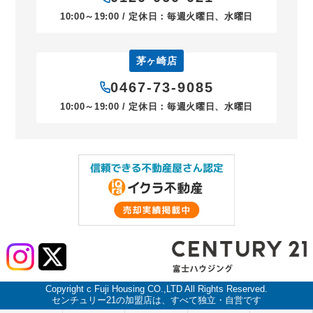
10:00～19:00 / 定休日：毎週火曜日、水曜日
茅ヶ崎店
0467-73-9085
10:00～19:00 / 定休日：毎週火曜日、水曜日
Copyright c Fuji Housing CO.,LTD All Rights Reserved.
センチュリー21の加盟店は、すべて独立・自営です