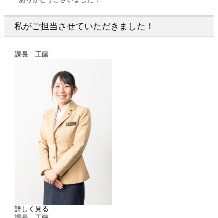
私がご担当させていただきました！
課長 工藤
詳しく見る
課長 工藤