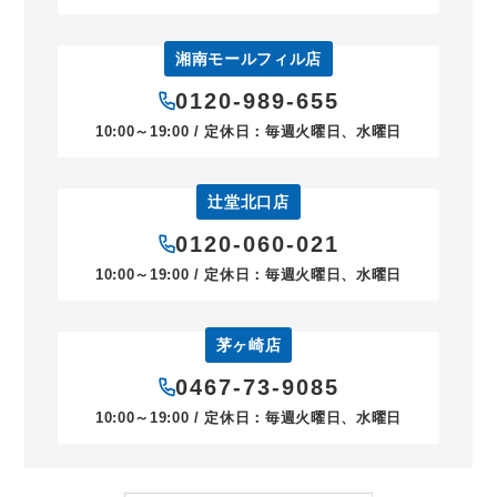
湘南モールフィル店
0120-989-655
10:00～19:00 / 定休日：毎週火曜日、水曜日
辻堂北口店
0120-060-021
10:00～19:00 / 定休日：毎週火曜日、水曜日
茅ヶ崎店
0467-73-9085
10:00～19:00 / 定休日：毎週火曜日、水曜日