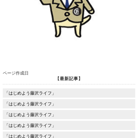
ページ作成日
【最新記事】
「はじめよう藤沢ライフ」
「はじめよう藤沢ライフ」
「はじめよう藤沢ライフ」
「はじめよう藤沢ライフ」
「はじめよう藤沢ライフ」