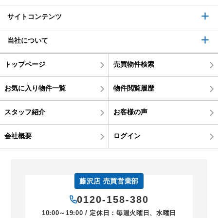
サイトコンテンツ
当社について
トップページ
売買物件検索
お気に入り物件一覧
物件閲覧履歴
スタッフ紹介
お客様の声
会社概要
ログイン
藤沢店 売買営業部
0120-158-380
10:00～19:00 / 定休日：毎週火曜日、水曜日