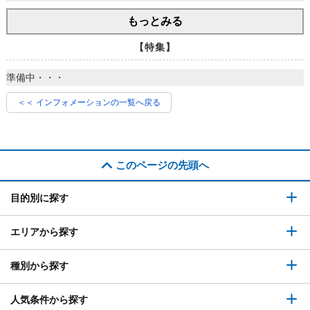
もっとみる
【特集】
準備中・・・
＜＜ インフォメーションの一覧へ戻る
このページの先頭へ
目的別に探す
エリアから探す
種別から探す
人気条件から探す