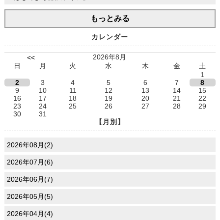
もっとみる
カレンダー
2026年8月
<<
日
月
火
水
木
金
土
1
2
3
4
5
6
7
8
9
10
11
12
13
14
15
16
17
18
19
20
21
22
23
24
25
26
27
28
29
30
31
【月別】
2026年08月(2)
2026年07月(6)
2026年06月(7)
2026年05月(5)
2026年04月(4)