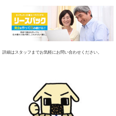
詳細はスタッフまでお気軽にお問い合わせください。