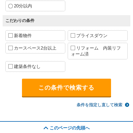
20分以内
こだわりの条件
新着物件
プライスダウン
カースペース2台以上
リフォーム 内装リフ
ォーム済
建築条件なし
条件を指定し直して検索
このページの先頭へ