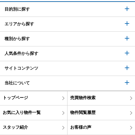
目的別に探す
エリアから探す
種別から探す
人気条件から探す
サイトコンテンツ
当社について
トップページ
売買物件検索
お気に入り物件一覧
物件閲覧履歴
スタッフ紹介
お客様の声