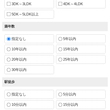
3DK～3LDK
4DK～4LDK
5DK～5LDK以上
築年数
指定なし
5年以内
10年以内
15年以内
20年以内
25年以内
30年以内
駅徒歩
指定なし
5分以内
10分以内
15分以内