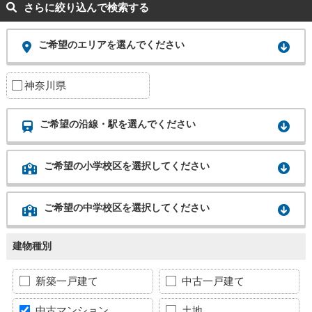
さらに絞り込んで検索する
ご希望のエリアを選んでください
神奈川県
ご希望の沿線・駅を選んでください
ご希望の小学校区を選択してください
ご希望の中学校区を選択してください
建物種別
新築一戸建て
中古一戸建て
中古マンション
土地