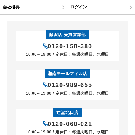
会社概要
ログイン
藤沢店 売買営業部
0120-158-380
10:00～19:00 / 定休日：毎週火曜日、水曜日
湘南モールフィル店
0120-989-655
10:00～19:00 / 定休日：毎週火曜日、水曜日
辻堂北口店
0120-060-021
10:00～19:00 / 定休日：毎週火曜日、水曜日