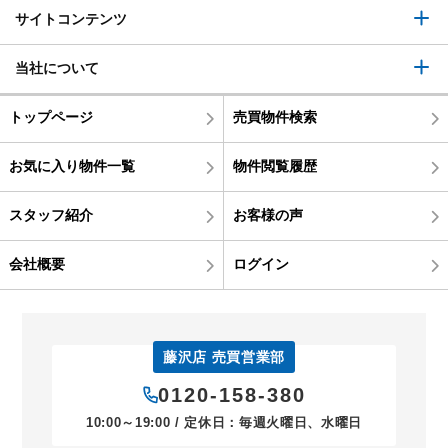
サイトコンテンツ
当社について
トップページ
売買物件検索
お気に入り物件一覧
物件閲覧履歴
スタッフ紹介
お客様の声
会社概要
ログイン
藤沢店 売買営業部
0120-158-380
10:00～19:00 / 定休日：毎週火曜日、水曜日