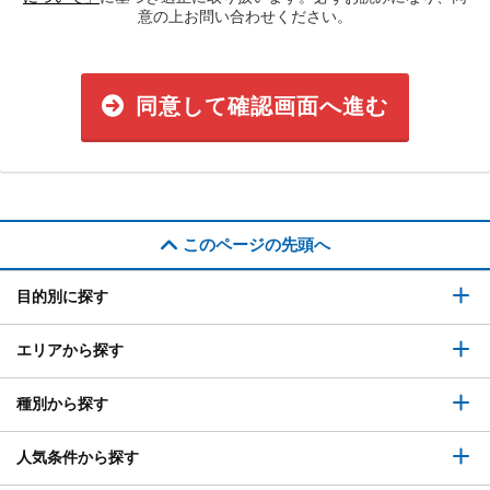
意の上お問い合わせください。
同意して確認画面へ進む
このページの先頭へ
目的別に探す
エリアから探す
種別から探す
人気条件から探す