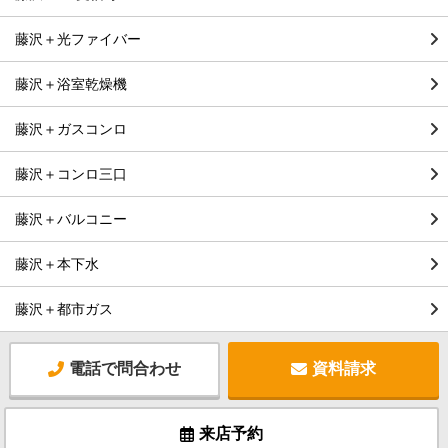
藤沢＋光ファイバー
藤沢＋浴室乾燥機
藤沢＋ガスコンロ
藤沢＋コンロ三口
藤沢＋バルコニー
藤沢＋本下水
藤沢＋都市ガス
電話で問合わせ
資料請求
来店予約