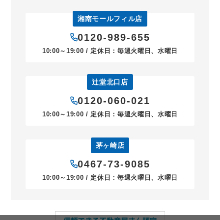
湘南モールフィル店
0120-989-655
10:00～19:00 / 定休日：毎週火曜日、水曜日
辻堂北口店
0120-060-021
10:00～19:00 / 定休日：毎週火曜日、水曜日
茅ヶ崎店
0467-73-9085
10:00～19:00 / 定休日：毎週火曜日、水曜日