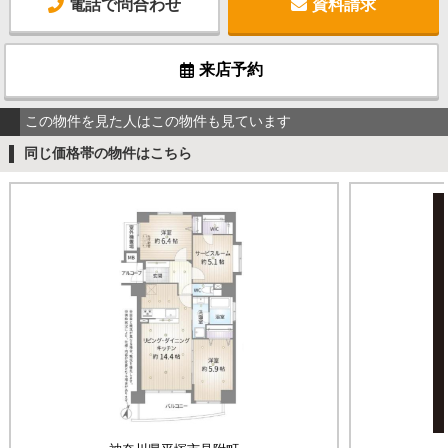
電話で問合わせ
資料請求
来店予約
この物件を見た人はこの物件も見ています
同じ価格帯の物件はこちら