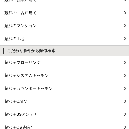
藤沢の中古戸建て
藤沢のマンション
藤沢の土地
こだわり条件から類似検索
藤沢＋フローリング
藤沢＋システムキッチン
藤沢＋カウンターキッチン
藤沢＋CATV
藤沢＋BSアンテナ
藤沢＋CS受信可