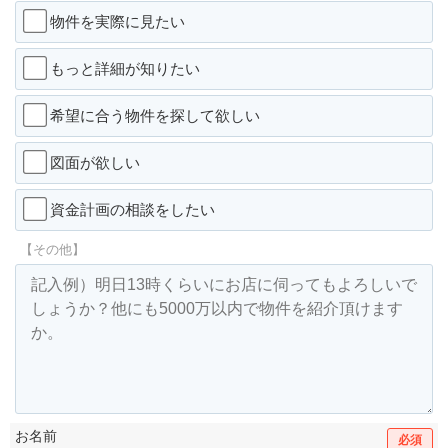
物件を実際に見たい
もっと詳細が知りたい
希望に合う物件を探して欲しい
図面が欲しい
資金計画の相談をしたい
【その他】
お名前
必須