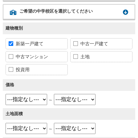
ご希望の中学校区を選択してください
建物種別
新築一戸建て
中古一戸建て
中古マンション
土地
投資用
価格
～
土地面積
～