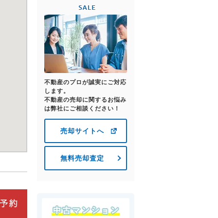
不動産のプロが誠実にご対応
します。
不動産の売却に関するお悩み
は弊社にご相談ください！
売却サイトへ
無料売却査定