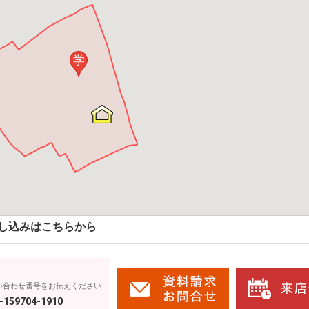
学
し込みはこちらから
い合わせ番号をお伝えください
-159704-1910