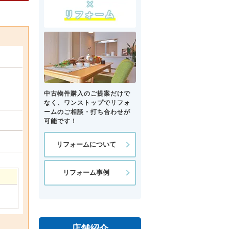
中古物件購入のご提案だけで
なく、ワンストップでリフォ
ームのご相談・打ち合わせが
可能です！
リフォームについて
リフォーム事例
店舗紹介