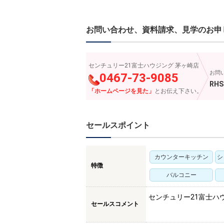
お問い合わせ、資料請求、見学のお申
センチュリー21富士ハウジング 茅ヶ崎店
お問
0467-73-9085
RHS
「ホームページを見た」
とお伝え下さい。
セールスポイント
カウンターキッチン
シ
特徴
バルコニー
センチュリー21富士ハ
セールスコメント