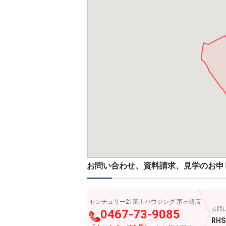
お問い合わせ、資料請求、見学のお申
センチュリー21富士ハウジング 茅ヶ崎店
お問
0467-73-9085
RHS