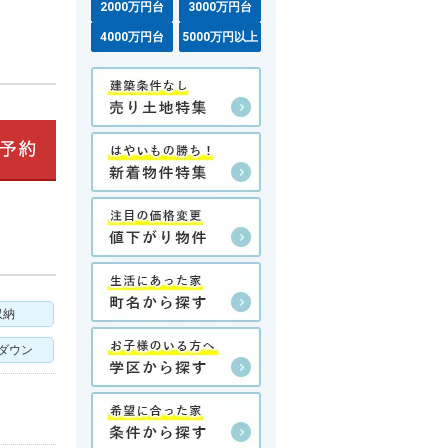
2000万円台
3000万円台
4000万円台
5000万円以上
収納
ダウン