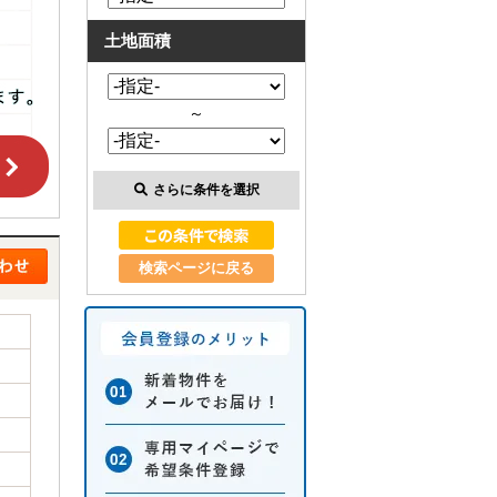
土地面積
～
さらに条件を選択
検索ページに戻る