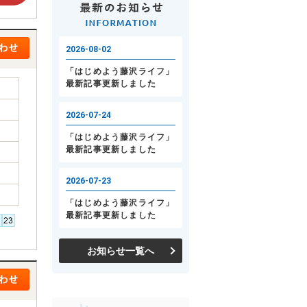
お知らせ一覧へ