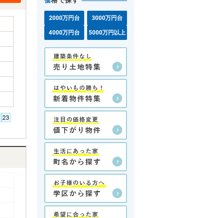
価
格で探す
2000万円台
3000万円台
4000万円台
5000万円以上