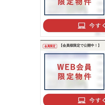
【会員様限定で公開中！】
会員限定