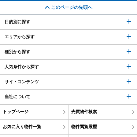
このページの先頭へ
目的別に探す
エリアから探す
種別から探す
人気条件から探す
サイトコンテンツ
当社について
トップページ
売買物件検索
お気に入り物件一覧
物件閲覧履歴