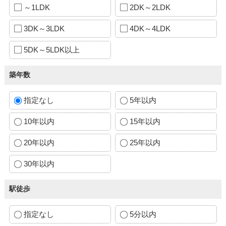
～1LDK
2DK～2LDK
3DK～3LDK
4DK～4LDK
5DK～5LDK以上
築年数
指定なし
5年以内
10年以内
15年以内
20年以内
25年以内
30年以内
駅徒歩
指定なし
5分以内