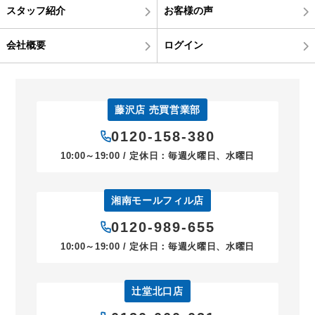
スタッフ紹介
お客様の声
会社概要
ログイン
藤沢店 売買営業部
0120-158-380
10:00～19:00 / 定休日：毎週火曜日、水曜日
湘南モールフィル店
0120-989-655
10:00～19:00 / 定休日：毎週火曜日、水曜日
辻堂北口店