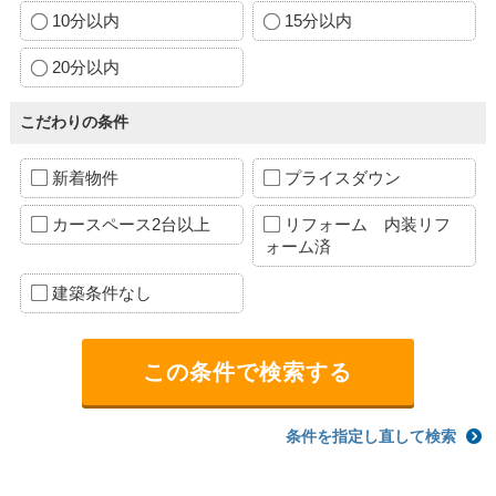
10分以内
15分以内
20分以内
こだわりの条件
新着物件
プライスダウン
カースペース2台以上
リフォーム 内装リフ
ォーム済
建築条件なし
条件を指定し直して検索