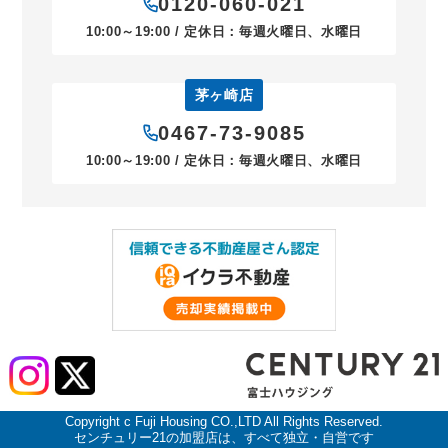
0120-060-021
10:00～19:00 / 定休日：毎週火曜日、水曜日
茅ヶ崎店
0467-73-9085
10:00～19:00 / 定休日：毎週火曜日、水曜日
Copyright c Fuji Housing CO.,LTD All Rights Reserved.
センチュリー21の加盟店は、すべて独立・自営です