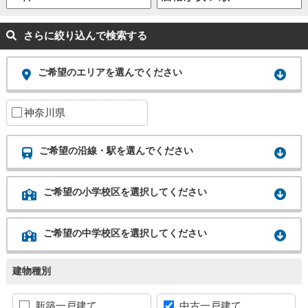
さらに絞り込んで検索する
ご希望のエリアを選んでください
神奈川県
ご希望の沿線・駅を選んでください
ご希望の小学校区を選択してください
ご希望の中学校区を選択してください
建物種別
新築一戸建て
中古一戸建て