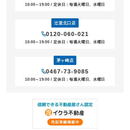
10:00～19:00 / 定休日：毎週火曜日、水曜日
辻堂北口店
0120-060-021
10:00～19:00 / 定休日：毎週火曜日、水曜日
茅ヶ崎店
0467-73-9085
10:00～19:00 / 定休日：毎週火曜日、水曜日