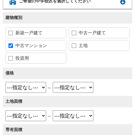
ご希望の中学校区を選択してください
建物種別
新築一戸建て
中古一戸建て
中古マンション
土地
投資用
価格
～
土地面積
～
専有面積