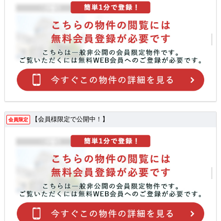
【会員様限定で公開中！】
会員限定