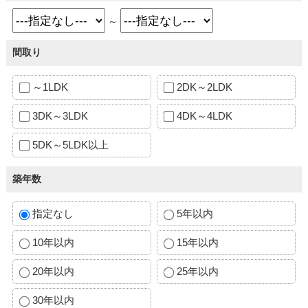
～
間取り
～1LDK
2DK～2LDK
3DK～3LDK
4DK～4LDK
5DK～5LDK以上
築年数
指定なし
5年以内
10年以内
15年以内
20年以内
25年以内
30年以内