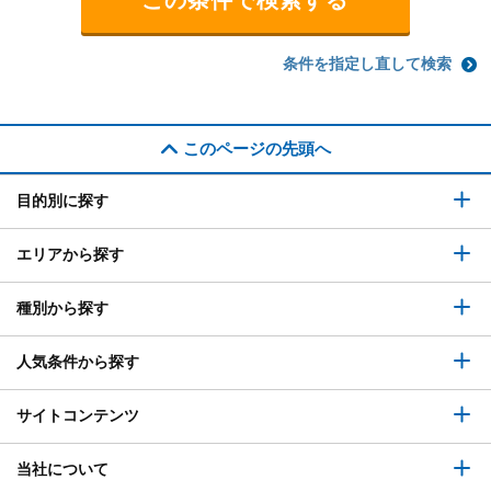
条件を指定し直して検索
このページの先頭へ
目的別に探す
エリアから探す
種別から探す
人気条件から探す
サイトコンテンツ
当社について