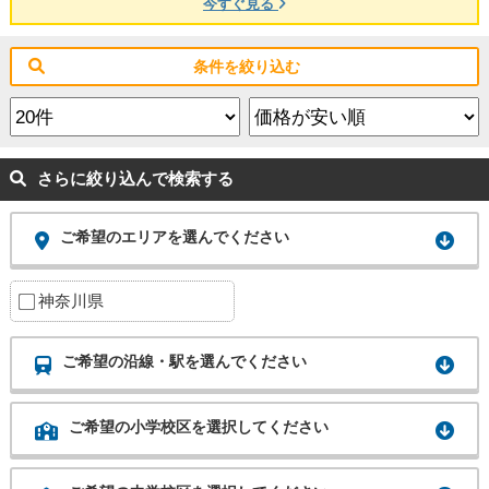
今すぐ見る
条件を絞り込む
さらに絞り込んで検索する
ご希望のエリアを選んでください
神奈川県
ご希望の沿線・駅を選んでください
ご希望の小学校区を選択してください