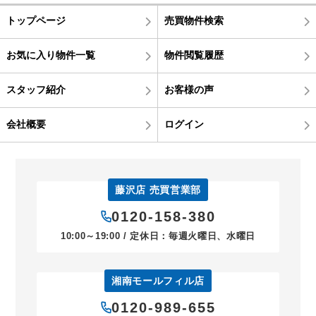
トップページ
売買物件検索
お気に入り物件一覧
物件閲覧履歴
スタッフ紹介
お客様の声
会社概要
ログイン
藤沢店 売買営業部
0120-158-380
10:00～19:00 / 定休日：毎週火曜日、水曜日
湘南モールフィル店
0120-989-655