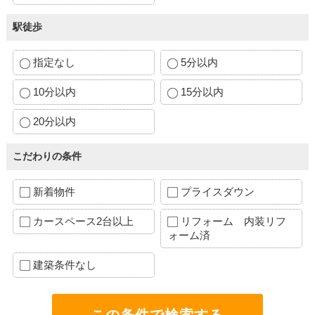
駅徒歩
指定なし
5分以内
10分以内
15分以内
20分以内
こだわりの条件
新着物件
プライスダウン
カースペース2台以上
リフォーム 内装リフ
ォーム済
建築条件なし