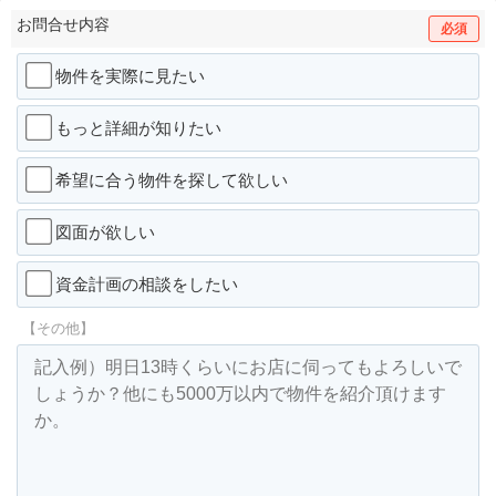
お問合せ内容
必須
物件を実際に見たい
もっと詳細が知りたい
希望に合う物件を探して欲しい
図面が欲しい
資金計画の相談をしたい
【その他】