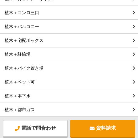
植木＋コンロ三口
植木＋バルコニー
植木＋宅配ボックス
植木＋駐輪場
植木＋バイク置き場
植木＋ペット可
植木＋本下水
植木＋都市ガス
電話で問合わせ
資料請求