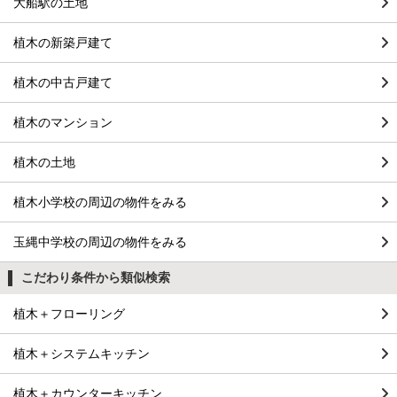
大船駅の土地
植木の新築戸建て
植木の中古戸建て
植木のマンション
植木の土地
植木小学校の周辺の物件をみる
玉縄中学校の周辺の物件をみる
こだわり条件から類似検索
植木＋フローリング
植木＋システムキッチン
植木＋カウンターキッチン