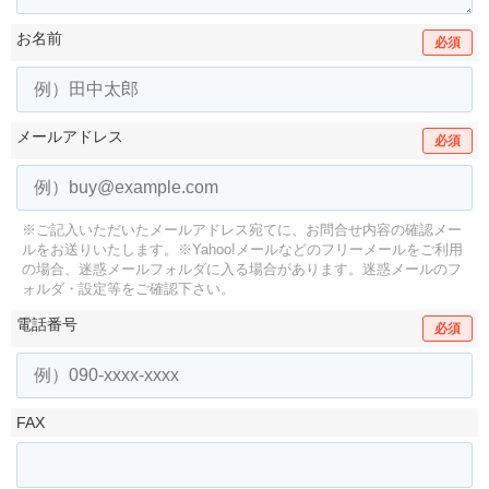
お名前
必須
メールアドレス
必須
※ご記入いただいたメールアドレス宛てに、お問合せ内容の確認メー
ルをお送りいたします。
※Yahoo!メールなどのフリーメールをご利用
の場合、迷惑メールフォルダに入る場合があります。
迷惑メールのフ
ォルダ・設定等をご確認下さい。
電話番号
必須
FAX