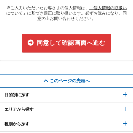
※ご入力いただいたお客さまの個人情報は、
「個人情報の取扱い
について」
に基づき適正に取り扱います。必ずお読みになり、同
意の上お問い合わせください。
同意して確認画面へ進む
このページの先頭へ
目的別に探す
エリアから探す
種別から探す