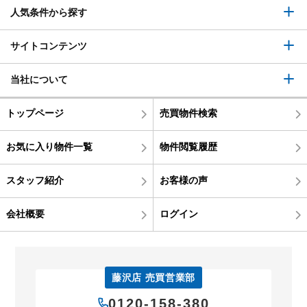
人気条件から探す
サイトコンテンツ
当社について
トップページ
売買物件検索
お気に入り物件一覧
物件閲覧履歴
スタッフ紹介
お客様の声
会社概要
ログイン
藤沢店 売買営業部
0120-158-380