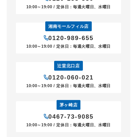
10:00～19:00 / 定休日：毎週火曜日、水曜日
湘南モールフィル店
0120-989-655
10:00～19:00 / 定休日：毎週火曜日、水曜日
辻堂北口店
0120-060-021
10:00～19:00 / 定休日：毎週火曜日、水曜日
茅ヶ崎店
0467-73-9085
10:00～19:00 / 定休日：毎週火曜日、水曜日