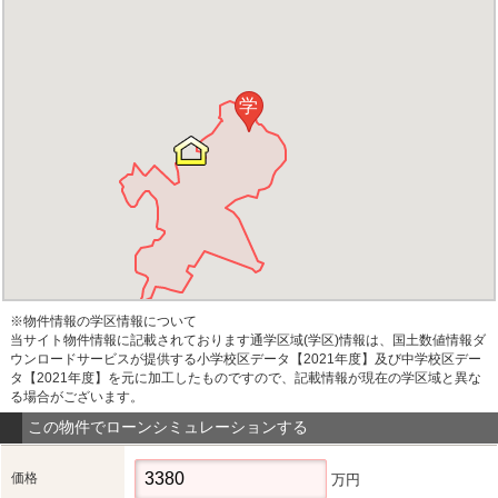
学
※物件情報の学区情報について
当サイト物件情報に記載されております通学区域(学区)情報は、国土数値情報ダ
ウンロードサービスが提供する小学校区データ【2021年度】及び中学校区デー
タ【2021年度】を元に加工したものですので、記載情報が現在の学区域と異な
る場合がございます。
この物件でローンシミュレーションする
価格
万円