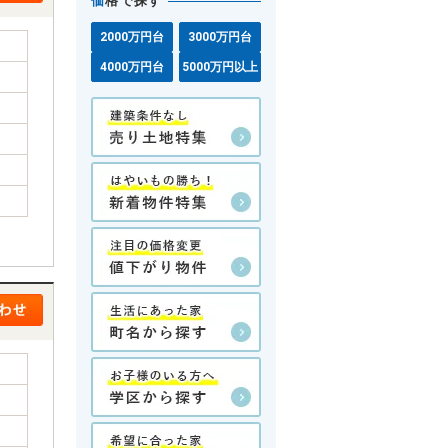
価
格で探す
2000万円台
3000万円台
4000万円台
5000万円以上