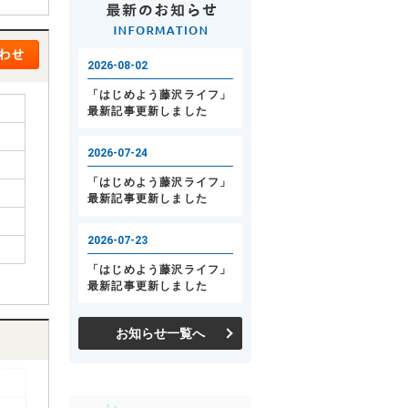
お知らせ一覧へ