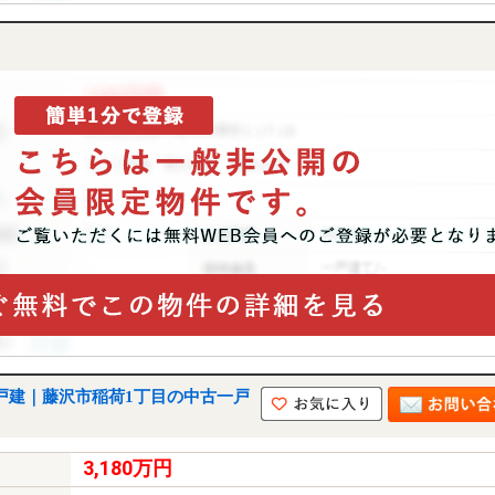
戸建｜藤沢市稲荷1丁目の中古一戸
3,180万円