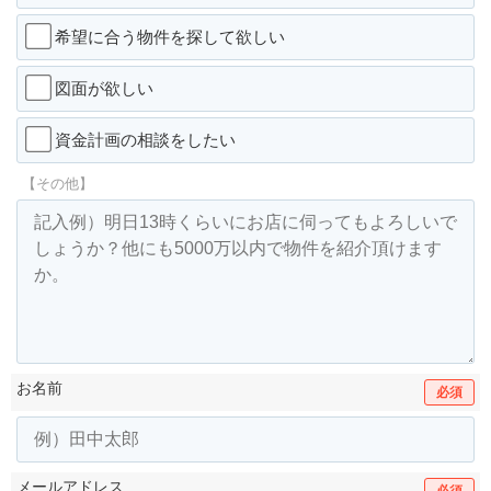
希望に合う物件を探して欲しい
図面が欲しい
資金計画の相談をしたい
【その他】
お名前
必須
メールアドレス
必須