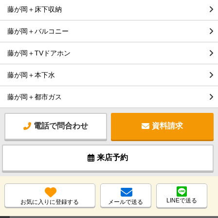
藤が岡＋床下収納
藤が岡＋バルコニー
藤が岡＋TVドアホン
藤が岡＋本下水
藤が岡＋都市ガス
電話で問合わせ
資料請求
来店予約
LINEで送る
お気に入りに登録する
メールで送る