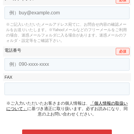
※ご記入いただいたメールアドレス宛てに、お問合せ内容の確認メー
ルをお送りいたします。
※Yahoo!メールなどのフリーメールをご利用
の場合、迷惑メールフォルダに入る場合があります。
迷惑メールのフ
ォルダ・設定等をご確認下さい。
電話番号
必須
FAX
※ご入力いただいたお客さまの個人情報は、
「個人情報の取扱い
について」
に基づき適正に取り扱います。必ずお読みになり、同
意の上お問い合わせください。