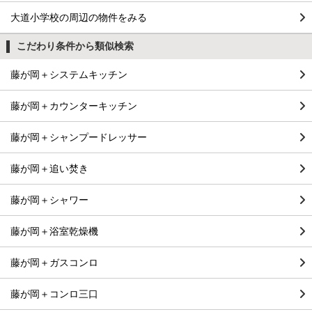
大道小学校の周辺の物件をみる
こだわり条件から類似検索
藤が岡＋システムキッチン
藤が岡＋カウンターキッチン
藤が岡＋シャンプードレッサー
藤が岡＋追い焚き
藤が岡＋シャワー
藤が岡＋浴室乾燥機
藤が岡＋ガスコンロ
藤が岡＋コンロ三口