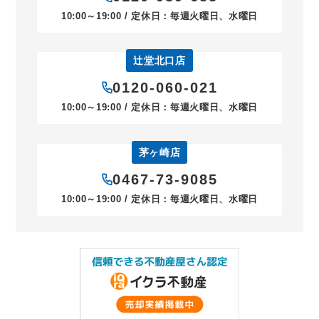
10:00～19:00 / 定休日：毎週火曜日、水曜日
辻堂北口店
0120-060-021
10:00～19:00 / 定休日：毎週火曜日、水曜日
茅ヶ崎店
0467-73-9085
10:00～19:00 / 定休日：毎週火曜日、水曜日