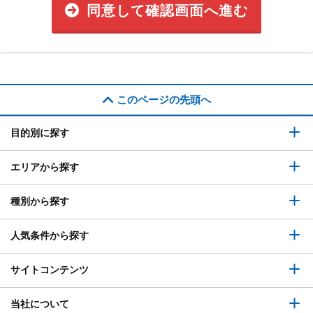
同意して確認画面へ進む
このページの先頭へ
目的別に探す
エリアから探す
種別から探す
人気条件から探す
サイトコンテンツ
当社について