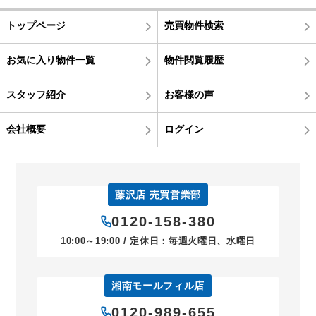
トップページ
売買物件検索
お気に入り物件一覧
物件閲覧履歴
スタッフ紹介
お客様の声
会社概要
ログイン
藤沢店 売買営業部
0120-158-380
10:00～19:00 / 定休日：毎週火曜日、水曜日
湘南モールフィル店
0120-989-655