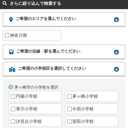
さらに絞り込んで検索する
ご希望のエリアを選んでください
神奈川県
ご希望の沿線・駅を選んでください
ご希望の小学校区を選択してください
茅ヶ崎市の小学校を選択
円蔵小学校
茅ヶ崎小学校
香川小学校
今宿小学校
汐見台小学校
室田小学校