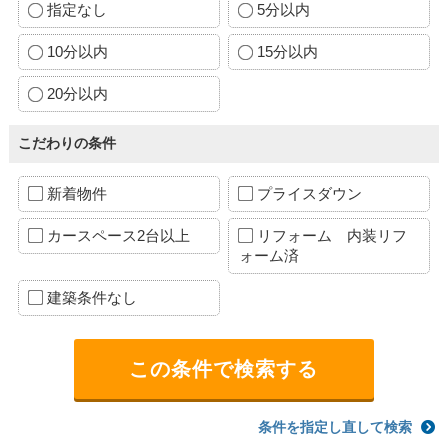
指定なし
5分以内
10分以内
15分以内
20分以内
こだわりの条件
新着物件
プライスダウン
カースペース2台以上
リフォーム 内装リフ
ォーム済
建築条件なし
条件を指定し直して検索