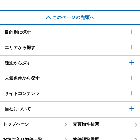
このページの先頭へ
目的別に探す
エリアから探す
種別から探す
人気条件から探す
サイトコンテンツ
当社について
トップページ
売買物件検索
お気に入り物件一覧
物件閲覧履歴