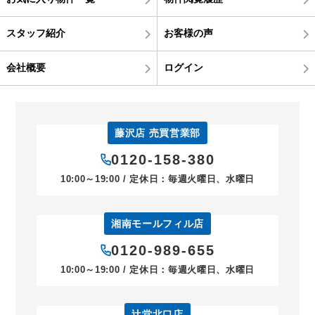
スタッフ紹介
お客様の声
会社概要
ログイン
藤沢店 売買営業部
0120-158-380
10:00～19:00 / 定休日：毎週火曜日、水曜日
湘南モールフィル店
0120-989-655
10:00～19:00 / 定休日：毎週火曜日、水曜日
辻堂北口店