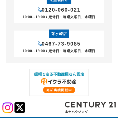
0120-060-021
10:00～19:00 / 定休日：毎週火曜日、水曜日
茅ヶ崎店
0467-73-9085
10:00～19:00 / 定休日：毎週火曜日、水曜日