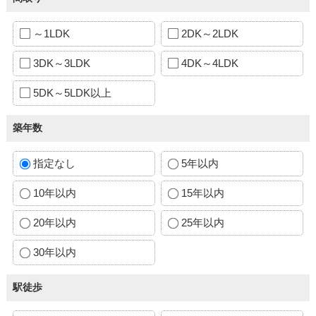
～1LDK
2DK～2LDK
3DK～3LDK
4DK～4LDK
5DK～5LDK以上
築年数
指定なし
5年以内
10年以内
15年以内
20年以内
25年以内
30年以内
駅徒歩