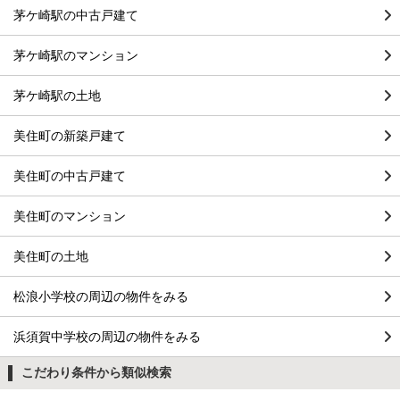
茅ケ崎駅の中古戸建て
茅ケ崎駅のマンション
茅ケ崎駅の土地
美住町の新築戸建て
美住町の中古戸建て
美住町のマンション
美住町の土地
松浪小学校の周辺の物件をみる
浜須賀中学校の周辺の物件をみる
こだわり条件から類似検索