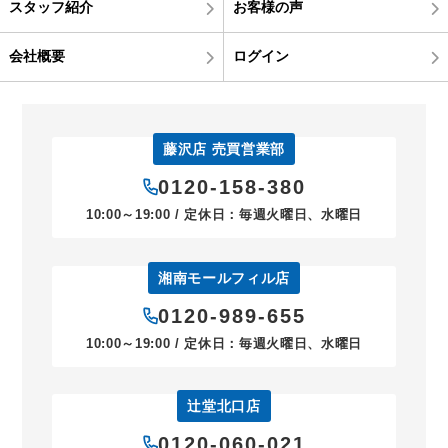
スタッフ紹介
お客様の声
会社概要
ログイン
藤沢店 売買営業部
0120-158-380
10:00～19:00 / 定休日：毎週火曜日、水曜日
湘南モールフィル店
0120-989-655
10:00～19:00 / 定休日：毎週火曜日、水曜日
辻堂北口店
0120-060-021