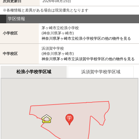
次回更新日
2026年08月15日
※各種情報と差異がある場合は現況優先となります
学区情報
茅ヶ崎市立松浪小学校
小学校区
(神奈川県茅ヶ崎市)
神奈川県茅ヶ崎市立松浪小学校学区の他の物件を見る
浜須賀中学校
中学校区
(神奈川県茅ヶ崎市)
神奈川県茅ヶ崎市立浜須賀中学校学区の他の物件を見る
松浪小学校学区域
浜須賀中学校学区域
学