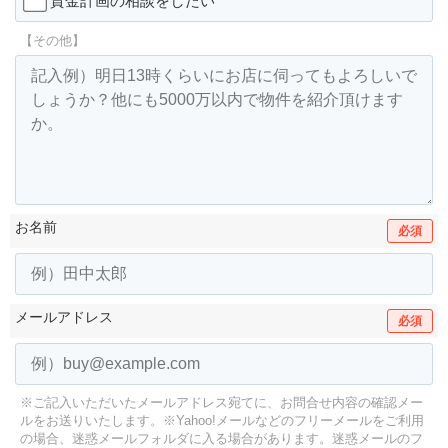
資金計画の相談をしたい
【その他】
お名前
必須
メールアドレス
必須
※ご記入いただいたメールアドレス宛てに、お問合せ内容の確認メー
ルをお送りいたします。
※Yahoo!メールなどのフリーメールをご利用
の場合、迷惑メールフォルダに入る場合があります。
迷惑メールのフ