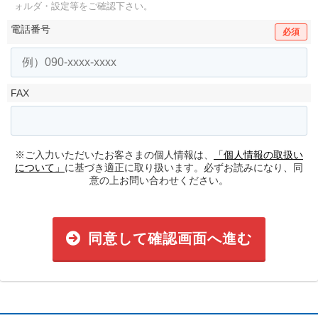
ォルダ・設定等をご確認下さい。
電話番号
必須
FAX
※ご入力いただいたお客さまの個人情報は、
「個人情報の取扱い
について」
に基づき適正に取り扱います。必ずお読みになり、同
意の上お問い合わせください。
同意して確認画面へ進む