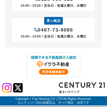
10:00～19:00 / 定休日：毎週火曜日、水曜日
茅ヶ崎店
0467-73-9085
10:00～19:00 / 定休日：毎週火曜日、水曜日
Copyright c Fuji Housing CO.,LTD All Rights Reserved.
センチュリー21の加盟店は、すべて独立・自営です