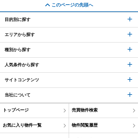
このページの先頭へ
目的別に探す
エリアから探す
種別から探す
人気条件から探す
サイトコンテンツ
当社について
トップページ
売買物件検索
お気に入り物件一覧
物件閲覧履歴