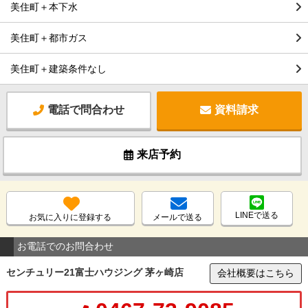
美住町＋本下水
美住町＋都市ガス
美住町＋建築条件なし
電話で問合わせ
資料請求
来店予約
LINEで送る
お気に入りに登録する
メールで送る
お電話でのお問合わせ
センチュリー21富士ハウジング 茅ヶ崎店
会社概要はこちら