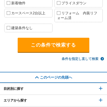
新着物件
プライスダウン
カースペース2台以上
リフォーム 内装リフ
ォーム済
建築条件なし
条件を指定し直して検索
このページの先頭へ
目的別に探す
エリアから探す