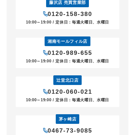
藤沢店 売買営業部
0120-158-380
10:00～19:00 / 定休日：毎週火曜日、水曜日
湘南モールフィル店
0120-989-655
10:00～19:00 / 定休日：毎週火曜日、水曜日
辻堂北口店
0120-060-021
10:00～19:00 / 定休日：毎週火曜日、水曜日
茅ヶ崎店
0467-73-9085