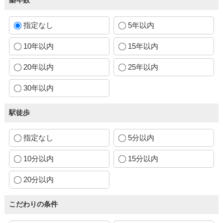
指定なし
5年以内
10年以内
15年以内
20年以内
25年以内
30年以内
駅徒歩
指定なし
5分以内
10分以内
15分以内
20分以内
こだわりの条件