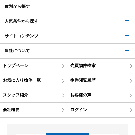
種別から探す
人気条件から探す
サイトコンテンツ
当社について
トップページ
売買物件検索
お気に入り物件一覧
物件閲覧履歴
スタッフ紹介
お客様の声
会社概要
ログイン