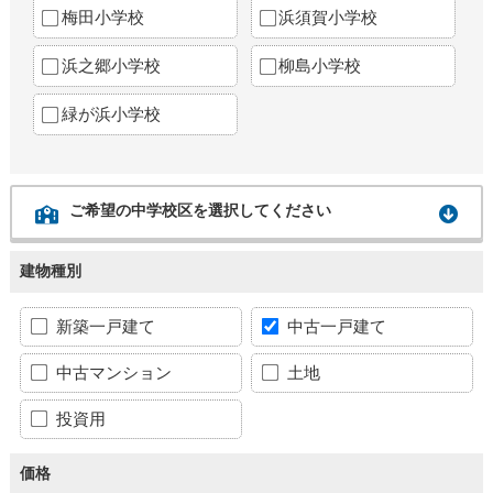
梅田小学校
浜須賀小学校
浜之郷小学校
柳島小学校
緑が浜小学校
ご希望の中学校区を選択してください
建物種別
新築一戸建て
中古一戸建て
中古マンション
土地
投資用
価格