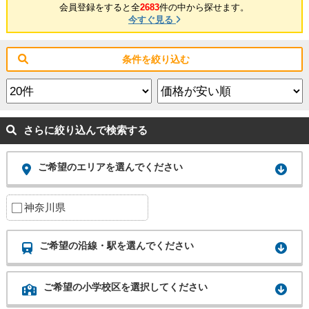
会員登録をすると全
2683
件の中から探せます。
今すぐ見る
条件を絞り込む
さらに絞り込んで検索する
ご希望のエリアを選んでください
神奈川県
ご希望の沿線・駅を選んでください
ご希望の小学校区を選択してください