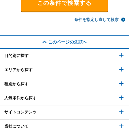
条件を指定し直して検索
このページの先頭へ
目的別に探す
エリアから探す
種別から探す
人気条件から探す
サイトコンテンツ
当社について