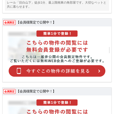
レール「目白山下」徒歩1分、最上階南東の角部屋です。大切なペットと
共に暮らせます。
【会員様限定で公開中！】
会員限定
【会員様限定で公開中！】
会員限定