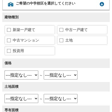
ご希望の中学校区を選択してください
建物種別
新築一戸建て
中古一戸建て
中古マンション
土地
投資用
価格
～
土地面積
～
専有面積