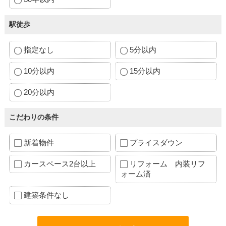
駅徒歩
指定なし
5分以内
10分以内
15分以内
20分以内
こだわりの条件
新着物件
プライスダウン
カースペース2台以上
リフォーム 内装リフ
ォーム済
建築条件なし