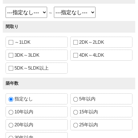
～
間取り
～1LDK
2DK～2LDK
3DK～3LDK
4DK～4LDK
5DK～5LDK以上
築年数
指定なし
5年以内
10年以内
15年以内
20年以内
25年以内
30年以内