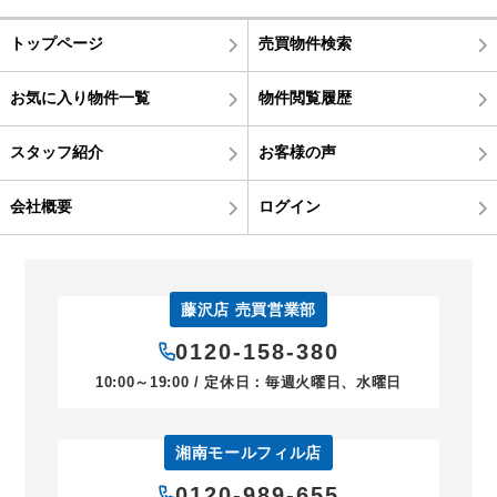
トップページ
売買物件検索
お気に入り物件一覧
物件閲覧履歴
スタッフ紹介
お客様の声
会社概要
ログイン
藤沢店 売買営業部
0120-158-380
10:00～19:00 / 定休日：毎週火曜日、水曜日
湘南モールフィル店
0120-989-655