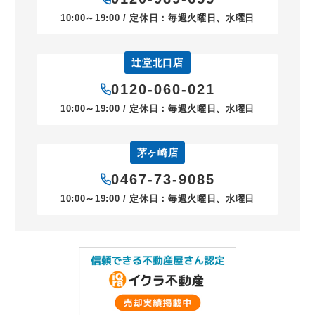
10:00～19:00 / 定休日：毎週火曜日、水曜日
辻堂北口店
0120-060-021
10:00～19:00 / 定休日：毎週火曜日、水曜日
茅ヶ崎店
0467-73-9085
10:00～19:00 / 定休日：毎週火曜日、水曜日