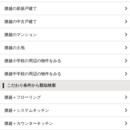
腰越の新築戸建て
腰越の中古戸建て
腰越のマンション
腰越の土地
腰越小学校の周辺の物件をみる
腰越中学校の周辺の物件をみる
こだわり条件から類似検索
腰越＋フローリング
腰越＋システムキッチン
腰越＋カウンターキッチン