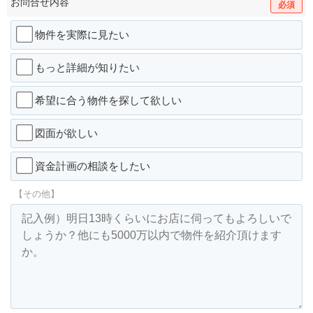
お問合せ内容
必須
物件を実際に見たい
もっと詳細が知りたい
希望に合う物件を探して欲しい
図面が欲しい
資金計画の相談をしたい
【その他】