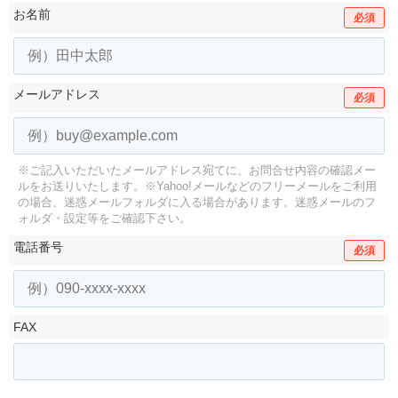
お名前
必須
メールアドレス
必須
※ご記入いただいたメールアドレス宛てに、お問合せ内容の確認メー
ルをお送りいたします。
※Yahoo!メールなどのフリーメールをご利用
の場合、迷惑メールフォルダに入る場合があります。
迷惑メールのフ
ォルダ・設定等をご確認下さい。
電話番号
必須
FAX