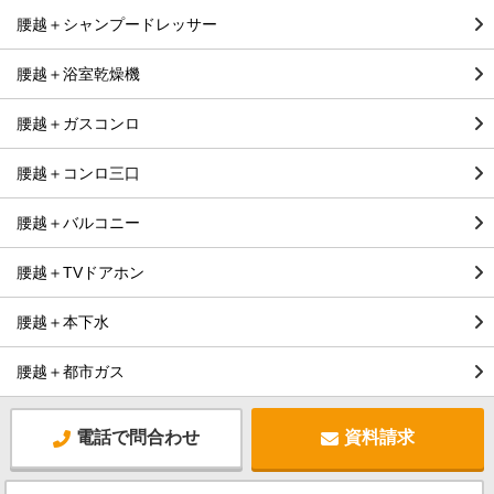
腰越＋シャンプードレッサー
腰越＋浴室乾燥機
腰越＋ガスコンロ
腰越＋コンロ三口
腰越＋バルコニー
腰越＋TVドアホン
腰越＋本下水
腰越＋都市ガス
電話で問合わせ
資料請求