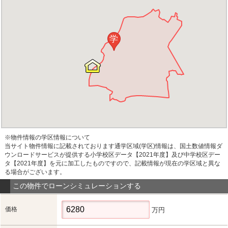
学
※物件情報の学区情報について
当サイト物件情報に記載されております通学区域(学区)情報は、国土数値情報ダ
ウンロードサービスが提供する小学校区データ【2021年度】及び中学校区デー
タ【2021年度】を元に加工したものですので、記載情報が現在の学区域と異な
る場合がございます。
この物件でローンシミュレーションする
価格
万円