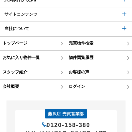
サイトコンテンツ
当社について
トップページ
売買物件検索
お気に入り物件一覧
物件閲覧履歴
スタッフ紹介
お客様の声
会社概要
ログイン
藤沢店 売買営業部
0120-158-380