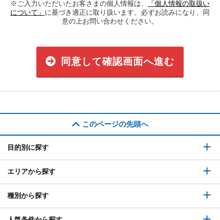
※ご入力いただいたお客さまの個人情報は、
「個人情報の取扱い
について」
に基づき適正に取り扱います。必ずお読みになり、同
意の上お問い合わせください。
同意して確認画面へ進む
このページの先頭へ
目的別に探す
エリアから探す
種別から探す
人気条件から探す