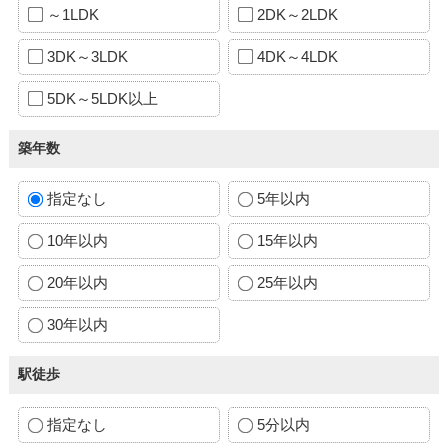
～1LDK
2DK～2LDK
3DK～3LDK
4DK～4LDK
5DK～5LDK以上
築年数
指定なし
5年以内
10年以内
15年以内
20年以内
25年以内
30年以内
駅徒歩
指定なし
5分以内