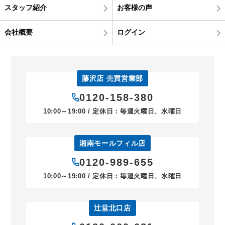
スタッフ紹介
お客様の声
会社概要
ログイン
藤沢店 売買営業部
0120-158-380
10:00～19:00 / 定休日：毎週火曜日、水曜日
湘南モールフィル店
0120-989-655
10:00～19:00 / 定休日：毎週火曜日、水曜日
辻堂北口店