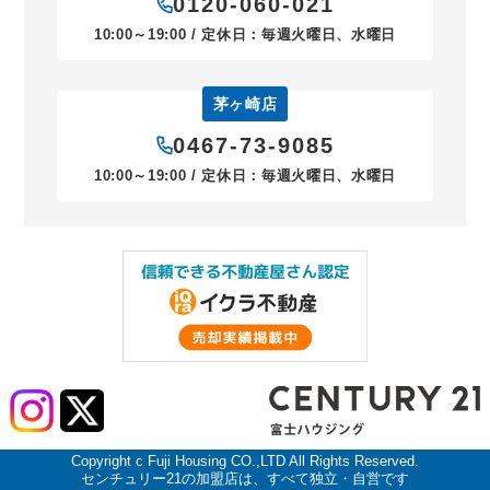
0120-060-021
10:00～19:00 / 定休日：毎週火曜日、水曜日
茅ヶ崎店
0467-73-9085
10:00～19:00 / 定休日：毎週火曜日、水曜日
Copyright c Fuji Housing CO.,LTD All Rights Reserved.
センチュリー21の加盟店は、すべて独立・自営です