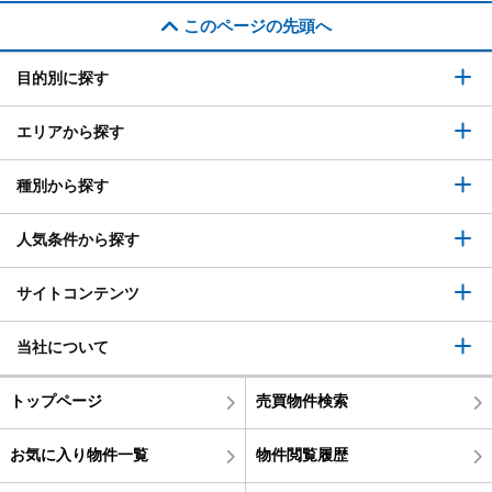
このページの先頭へ
目的別に探す
エリアから探す
種別から探す
人気条件から探す
サイトコンテンツ
当社について
トップページ
売買物件検索
お気に入り物件一覧
物件閲覧履歴