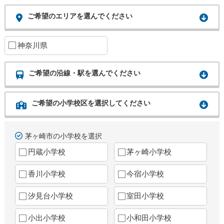
ご希望のエリアを選んでください
神奈川県
ご希望の沿線・駅を選んでください
ご希望の小学校区を選択してください
茅ヶ崎市の小学校を選択
円蔵小学校
茅ヶ崎小学校
香川小学校
今宿小学校
汐見台小学校
室田小学校
小出小学校
小和田小学校