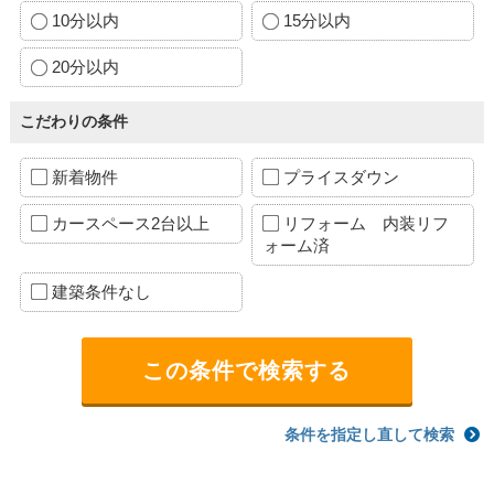
10分以内
15分以内
20分以内
こだわりの条件
新着物件
プライスダウン
カースペース2台以上
リフォーム 内装リフ
ォーム済
建築条件なし
条件を指定し直して検索