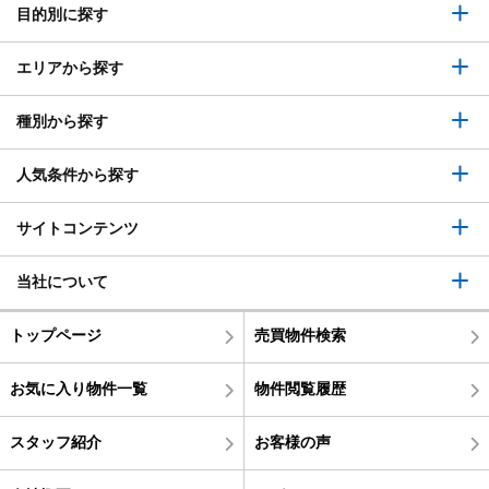
目的別に探す
エリアから探す
種別から探す
人気条件から探す
サイトコンテンツ
当社について
トップページ
売買物件検索
お気に入り物件一覧
物件閲覧履歴
スタッフ紹介
お客様の声