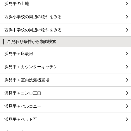
浜見平の土地
西浜小学校の周辺の物件をみる
西浜中学校の周辺の物件をみる
こだわり条件から類似検索
浜見平＋床暖房
浜見平＋カウンターキッチン
浜見平＋室内洗濯機置場
浜見平＋コンロ三口
浜見平＋バルコニー
浜見平＋ペット可