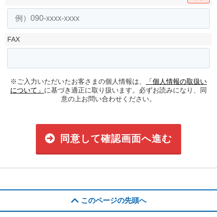
FAX
※ご入力いただいたお客さまの個人情報は、
「個人情報の取扱い
について」
に基づき適正に取り扱います。必ずお読みになり、同
意の上お問い合わせください。
同意して確認画面へ進む
このページの先頭へ