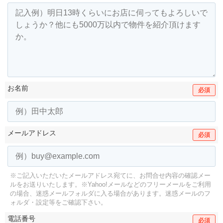
お名前
必須
メールアドレス
必須
※ご記入いただいたメールアドレス宛てに、お問合せ内容の確認メー
ルをお送りいたします。
※Yahoo!メールなどのフリーメールをご利用
の場合、迷惑メールフォルダに入る場合があります。
迷惑メールのフ
ォルダ・設定等をご確認下さい。
電話番号
必須