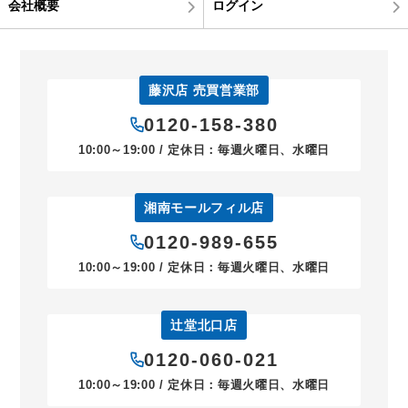
会社概要
ログイン
藤沢店 売買営業部
0120-158-380
10:00～19:00 / 定休日：毎週火曜日、水曜日
湘南モールフィル店
0120-989-655
10:00～19:00 / 定休日：毎週火曜日、水曜日
辻堂北口店
0120-060-021
10:00～19:00 / 定休日：毎週火曜日、水曜日