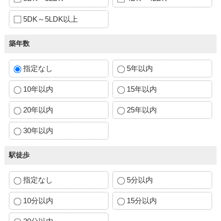
5DK～5LDK以上
築年数
指定なし
5年以内
10年以内
15年以内
20年以内
25年以内
30年以内
駅徒歩
指定なし
5分以内
10分以内
15分以内