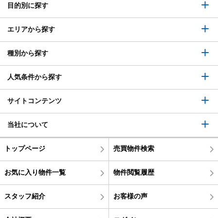
目的別に探す
エリアから探す
種別から探す
人気条件から探す
サイトコンテンツ
当社について
トップページ
売買物件検索
お気に入り物件一覧
物件閲覧履歴
スタッフ紹介
お客様の声