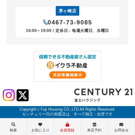
茅ヶ崎店
0467-73-9085
10:00～19:00 / 定休日：毎週火曜日、水曜日
Copyright c Fuji Housing CO.,LTD All Rights Reserved.
センチュリー21の加盟店は、すべて独立・自営です
検索
お気に入り
会員登録
来店予約
お問合せ