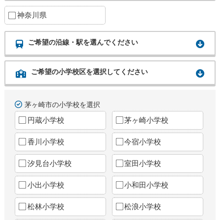
神奈川県
ご希望の沿線・駅を選んでください
ご希望の小学校区を選択してください
茅ヶ崎市の小学校を選択
円蔵小学校
茅ヶ崎小学校
香川小学校
今宿小学校
汐見台小学校
室田小学校
小出小学校
小和田小学校
松林小学校
松浪小学校