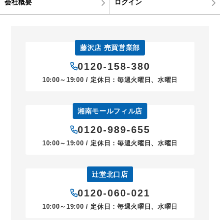
会社概要
ログイン
藤沢店 売買営業部
0120-158-380
10:00～19:00 / 定休日：毎週火曜日、水曜日
湘南モールフィル店
0120-989-655
10:00～19:00 / 定休日：毎週火曜日、水曜日
辻堂北口店
0120-060-021
10:00～19:00 / 定休日：毎週火曜日、水曜日