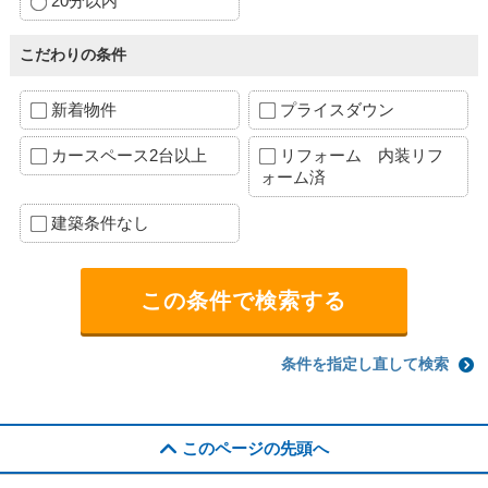
20分以内
こだわりの条件
新着物件
プライスダウン
カースペース2台以上
リフォーム 内装リフ
ォーム済
建築条件なし
条件を指定し直して検索
このページの先頭へ