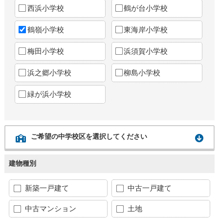
西浜小学校
鶴が台小学校
鶴嶺小学校
東海岸小学校
梅田小学校
浜須賀小学校
浜之郷小学校
柳島小学校
緑が浜小学校
ご希望の中学校区を選択してください
建物種別
新築一戸建て
中古一戸建て
中古マンション
土地