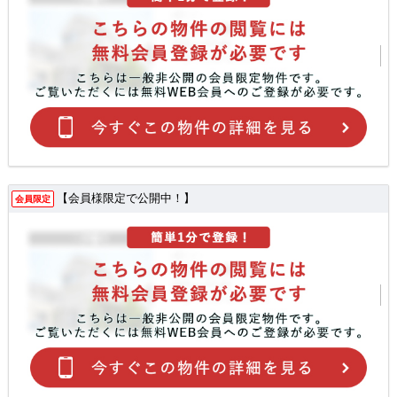
【会員様限定で公開中！】
会員限定