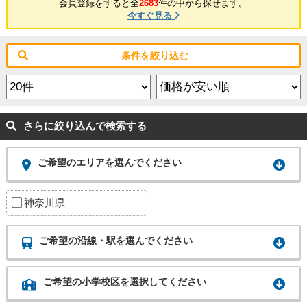
会員登録をすると全
2683
件の中から探せます。
今すぐ見る
条件を絞り込む
さらに絞り込んで検索する
ご希望のエリアを選んでください
神奈川県
ご希望の沿線・駅を選んでください
ご希望の小学校区を選択してください