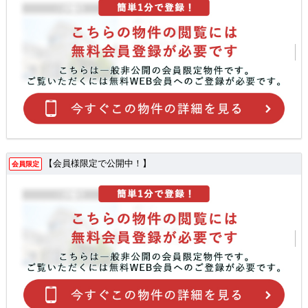
【会員様限定で公開中！】
会員限定