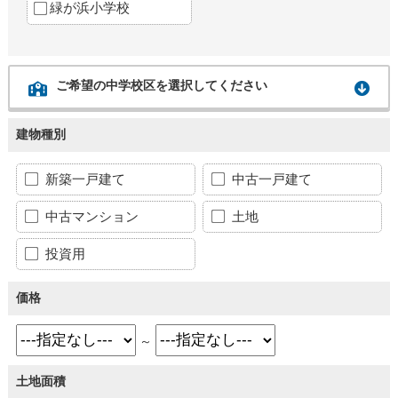
緑が浜小学校
ご希望の中学校区を選択してください
建物種別
新築一戸建て
中古一戸建て
中古マンション
土地
投資用
価格
～
土地面積