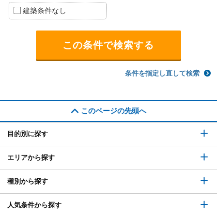
建築条件なし
条件を指定し直して検索
このページの先頭へ
目的別に探す
エリアから探す
種別から探す
人気条件から探す