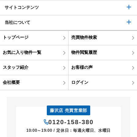
サイトコンテンツ
当社について
トップページ
売買物件検索
お気に入り物件一覧
物件閲覧履歴
スタッフ紹介
お客様の声
会社概要
ログイン
藤沢店 売買営業部
0120-158-380
10:00～19:00 / 定休日：毎週火曜日、水曜日