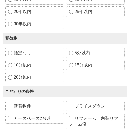
20年以内
25年以内
30年以内
駅徒歩
指定なし
5分以内
10分以内
15分以内
20分以内
こだわりの条件
新着物件
プライスダウン
カースペース2台以上
リフォーム 内装リフ
ォーム済