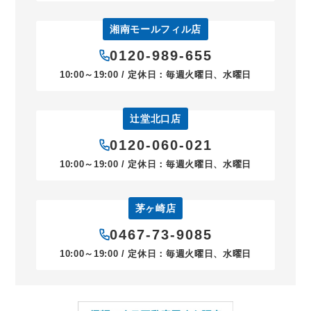
湘南モールフィル店
0120-989-655
10:00～19:00 / 定休日：毎週火曜日、水曜日
辻堂北口店
0120-060-021
10:00～19:00 / 定休日：毎週火曜日、水曜日
茅ヶ崎店
0467-73-9085
10:00～19:00 / 定休日：毎週火曜日、水曜日