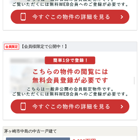
【会員様限定で公開中！】
会員限定
茅ヶ崎市中島の中古一戸建て