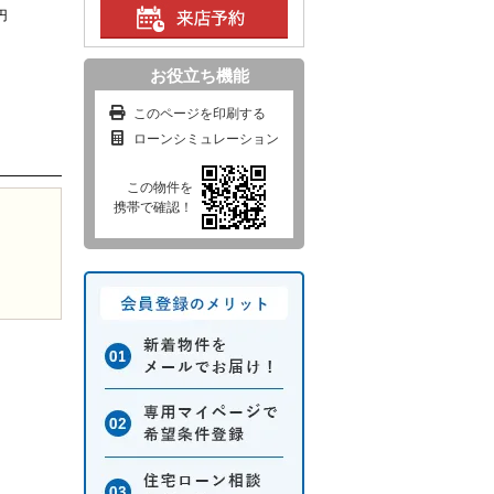
円
お役立ち機能
このページを印刷する
ローンシミュレーション
この物件を
携帯で確認！