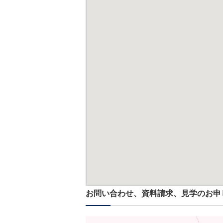
お問い合わせ、資料請求、見学のお申