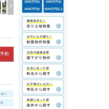
2000万円台
3000万円台
4000万円台
5000万円以上
ーター
ガス