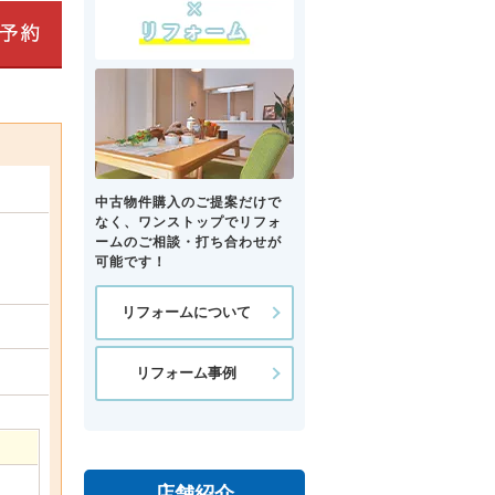
中古物件購入のご提案だけで
なく、ワンストップでリフォ
ームのご相談・打ち合わせが
可能です！
リフォームについて
リフォーム事例
店舗紹介