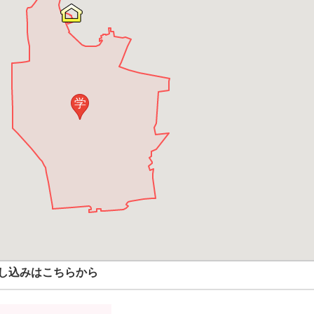
学
し込みはこちらから