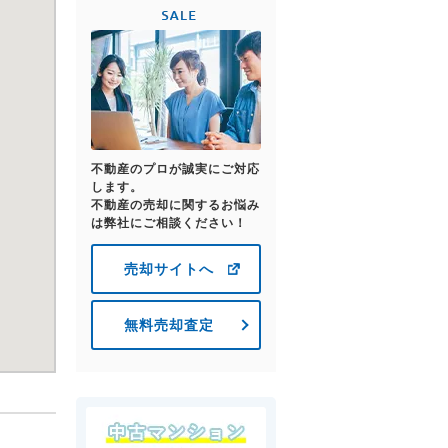
不動産のプロが誠実にご対応
します。
不動産の売却に関するお悩み
は弊社にご相談ください！
売却サイトへ
無料売却査定