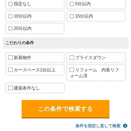
指定なし
5分以内
10分以内
15分以内
20分以内
こだわりの条件
新着物件
プライスダウン
カースペース2台以上
リフォーム 内装リフ
ォーム済
建築条件なし
条件を指定し直して検索