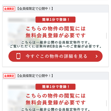
【会員様限定で公開中！】
会員限定
【会員様限定で公開中！】
会員限定