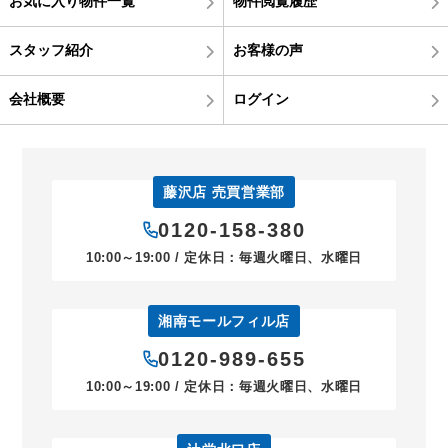
お気に入り物件一覧
物件閲覧履歴
スタッフ紹介
お客様の声
会社概要
ログイン
藤沢店 売買営業部
0120-158-380
10:00～19:00 / 定休日：毎週火曜日、水曜日
湘南モールフィル店
0120-989-655
10:00～19:00 / 定休日：毎週火曜日、水曜日