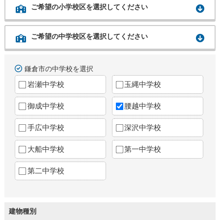
ご希望の小学校区を選択してください
ご希望の中学校区を選択してください
鎌倉市の中学校を選択
岩瀬中学校
玉縄中学校
御成中学校
腰越中学校
手広中学校
深沢中学校
大船中学校
第一中学校
第二中学校
建物種別