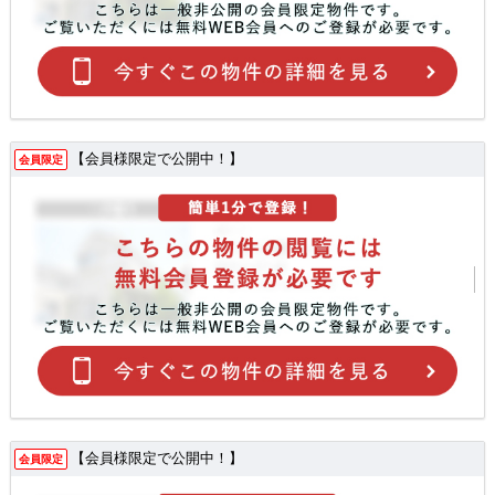
【会員様限定で公開中！】
会員限定
【会員様限定で公開中！】
会員限定