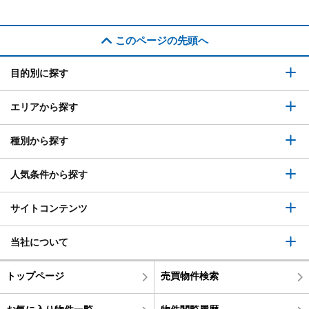
このページの先頭へ
目的別に探す
エリアから探す
種別から探す
人気条件から探す
サイトコンテンツ
当社について
トップページ
売買物件検索