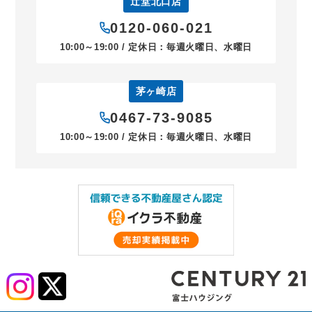
辻堂北口店
0120-060-021
10:00～19:00 / 定休日：毎週火曜日、水曜日
茅ヶ崎店
0467-73-9085
10:00～19:00 / 定休日：毎週火曜日、水曜日