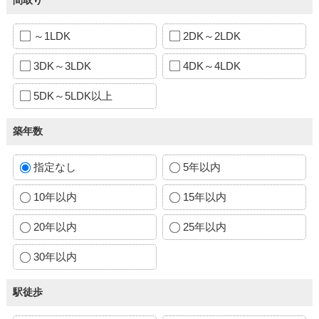
～1LDK
2DK～2LDK
3DK～3LDK
4DK～4LDK
5DK～5LDK以上
築年数
指定なし
5年以内
10年以内
15年以内
20年以内
25年以内
30年以内
駅徒歩