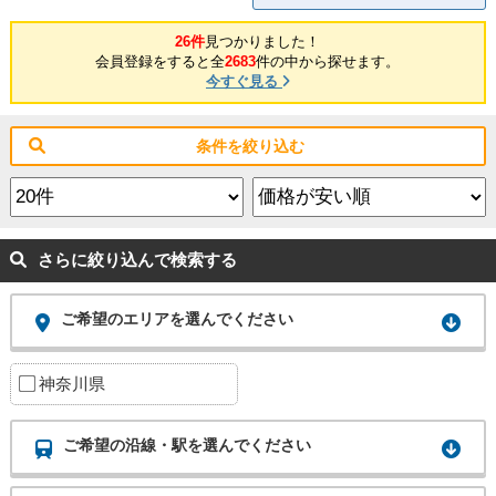
26件
見つかりました！
会員登録をすると全
2683
件の中から探せます。
今すぐ見る
条件を絞り込む
さらに絞り込んで検索する
ご希望のエリアを選んでください
神奈川県
ご希望の沿線・駅を選んでください