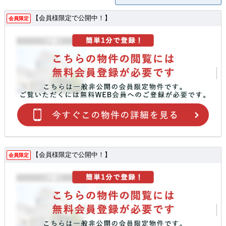
【会員様限定で公開中！】
会員限定
【会員様限定で公開中！】
会員限定