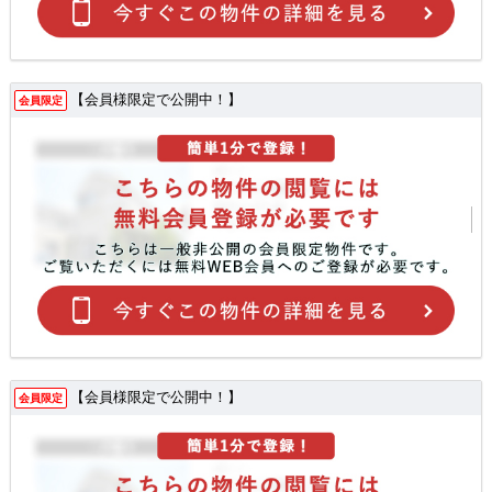
【会員様限定で公開中！】
会員限定
【会員様限定で公開中！】
会員限定