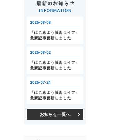
お知らせ一覧へ