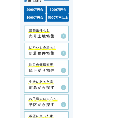
価
格で探す
2000万円台
3000万円台
4000万円台
5000万円以上