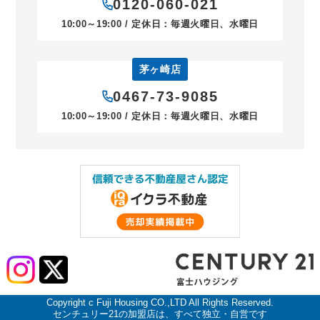
0120-060-021
10:00～19:00 / 定休日：毎週火曜日、水曜日
茅ヶ崎店
0467-73-9085
10:00～19:00 / 定休日：毎週火曜日、水曜日
Copyright c Fuji Housing CO.,LTD All Rights Reserved.
センチュリー21の加盟店は、すべて独立・自営です