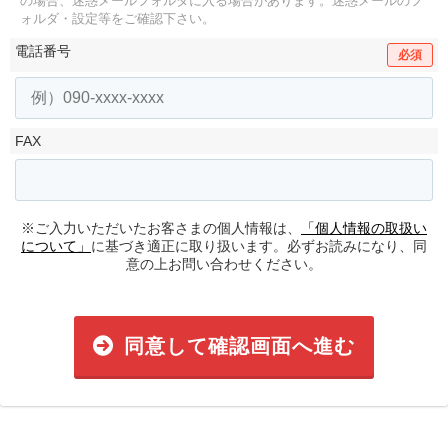
の場合、迷惑メールフォルダに入る場合があります。
迷惑メールのフ
ォルダ・設定等をご確認下さい。
電話番号
必須
FAX
※ご入力いただいたお客さまの個人情報は、
「個人情報の取扱い
について」
に基づき適正に取り扱います。必ずお読みになり、同
意の上お問い合わせください。
同意して確認画面へ進む