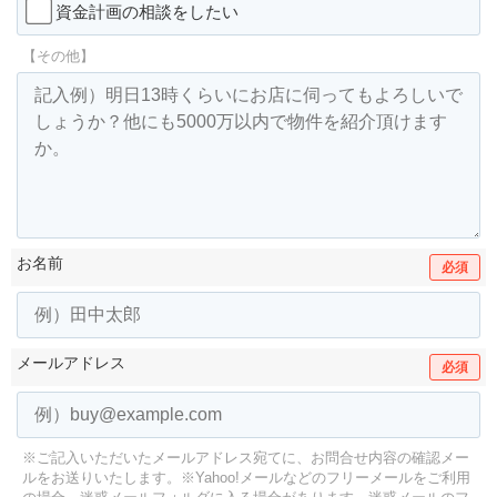
資金計画の相談をしたい
【その他】
お名前
必須
メールアドレス
必須
※ご記入いただいたメールアドレス宛てに、お問合せ内容の確認メー
ルをお送りいたします。
※Yahoo!メールなどのフリーメールをご利用