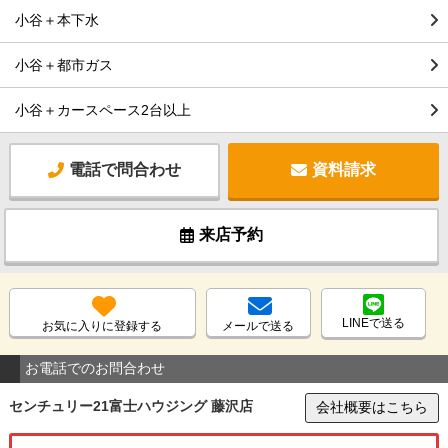
小谷＋本下水
小谷＋都市ガス
小谷＋カースペース2台以上
電話で問合わせ
資料請求
来店予約
LINEで送る
お気に入りに登録する
メールで送る
お電話でのお問合わせ
センチュリー21富士ハウジング 藤沢店
会社概要はこちら