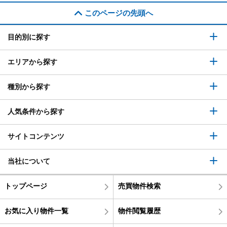
このページの先頭へ
目的別に探す
エリアから探す
種別から探す
人気条件から探す
サイトコンテンツ
当社について
トップページ
売買物件検索
お気に入り物件一覧
物件閲覧履歴