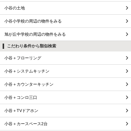
小谷の土地
小谷小学校の周辺の物件をみる
旭が丘中学校の周辺の物件をみる
こだわり条件から類似検索
小谷＋フローリング
小谷＋システムキッチン
小谷＋カウンターキッチン
小谷＋コンロ三口
小谷＋TVドアホン
小谷＋カースペース2台