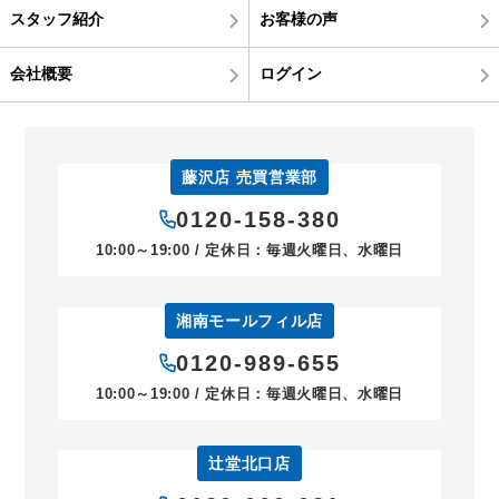
スタッフ紹介
お客様の声
会社概要
ログイン
藤沢店 売買営業部
0120-158-380
10:00～19:00 / 定休日：毎週火曜日、水曜日
湘南モールフィル店
0120-989-655
10:00～19:00 / 定休日：毎週火曜日、水曜日
辻堂北口店