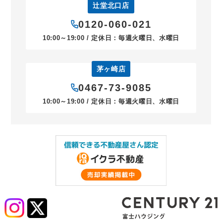
辻堂北口店
0120-060-021
10:00～19:00 / 定休日：毎週火曜日、水曜日
茅ヶ崎店
0467-73-9085
10:00～19:00 / 定休日：毎週火曜日、水曜日