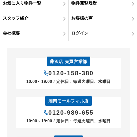
お気に入り物件一覧
物件閲覧履歴
スタッフ紹介
お客様の声
会社概要
ログイン
藤沢店 売買営業部
0120-158-380
10:00～19:00 / 定休日：毎週火曜日、水曜日
湘南モールフィル店
0120-989-655
10:00～19:00 / 定休日：毎週火曜日、水曜日