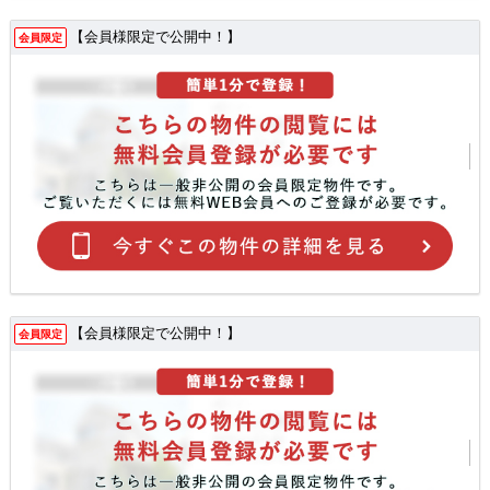
【会員様限定で公開中！】
会員限定
【会員様限定で公開中！】
会員限定