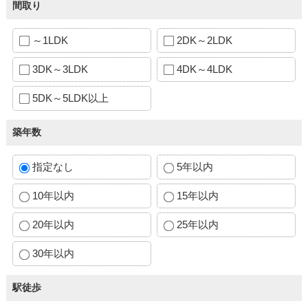
間取り
～1LDK
2DK～2LDK
3DK～3LDK
4DK～4LDK
5DK～5LDK以上
築年数
指定なし
5年以内
10年以内
15年以内
20年以内
25年以内
30年以内
駅徒歩