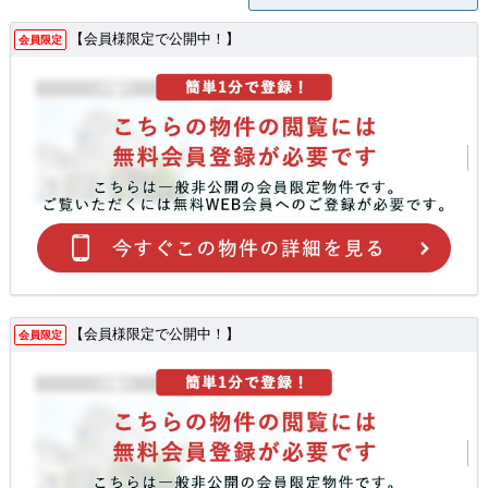
【会員様限定で公開中！】
会員限定
【会員様限定で公開中！】
会員限定