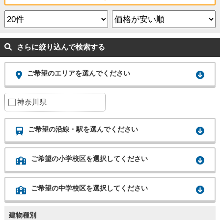
さらに絞り込んで検索する
ご希望のエリアを選んでください
神奈川県
ご希望の沿線・駅を選んでください
ご希望の小学校区を選択してください
ご希望の中学校区を選択してください
建物種別