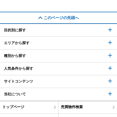
このページの先頭へ
目的別に探す
エリアから探す
種別から探す
人気条件から探す
サイトコンテンツ
当社について
トップページ
売買物件検索