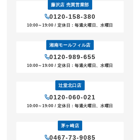
藤沢店 売買営業部
0120-158-380
10:00～19:00 / 定休日：毎週火曜日、水曜日
湘南モールフィル店
0120-989-655
10:00～19:00 / 定休日：毎週火曜日、水曜日
辻堂北口店
0120-060-021
10:00～19:00 / 定休日：毎週火曜日、水曜日
茅ヶ崎店
0467-73-9085