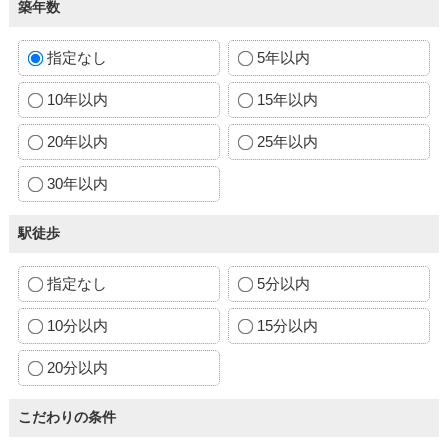
築年数
指定なし
5年以内
10年以内
15年以内
20年以内
25年以内
30年以内
駅徒歩
指定なし
5分以内
10分以内
15分以内
20分以内
こだわりの条件