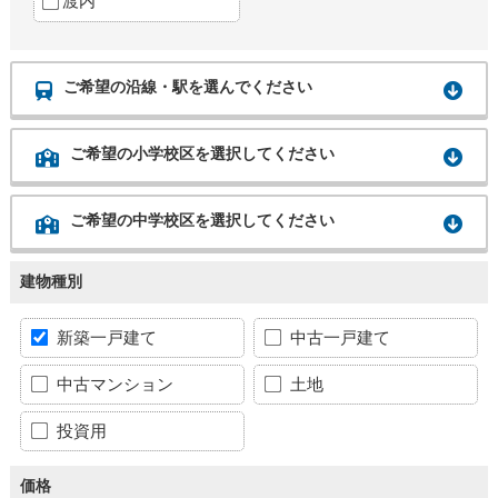
渡内
ご希望の沿線・駅を選んでください
ご希望の小学校区を選択してください
ご希望の中学校区を選択してください
建物種別
新築一戸建て
中古一戸建て
中古マンション
土地
投資用
価格