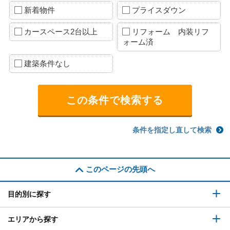
新着物件
プライスダウン
カースペース2台以上
リフォーム 内装リフ
ォーム済
建築条件なし
条件を指定し直して検索
このページの先頭へ
目的別に探す
エリアから探す