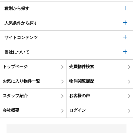
種別から探す
人気条件から探す
サイトコンテンツ
当社について
トップページ
売買物件検索
お気に入り物件一覧
物件閲覧履歴
スタッフ紹介
お客様の声
会社概要
ログイン