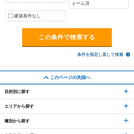
ォーム済
建築条件なし
条件を指定し直して検索
このページの先頭へ
目的別に探す
エリアから探す
種別から探す