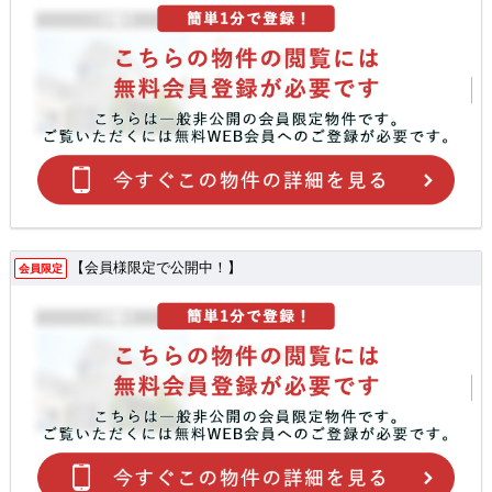
【会員様限定で公開中！】
会員限定