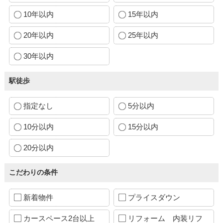
10年以内
15年以内
20年以内
25年以内
30年以内
駅徒歩
指定なし
5分以内
10分以内
15分以内
20分以内
こだわりの条件
新着物件
プライスダウン
カースペース2台以上
リフォーム 内装リフ