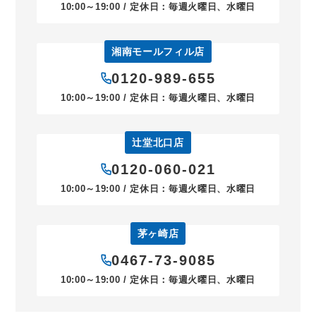
10:00～19:00 / 定休日：毎週火曜日、水曜日
湘南モールフィル店
0120-989-655
10:00～19:00 / 定休日：毎週火曜日、水曜日
辻堂北口店
0120-060-021
10:00～19:00 / 定休日：毎週火曜日、水曜日
茅ヶ崎店
0467-73-9085
10:00～19:00 / 定休日：毎週火曜日、水曜日