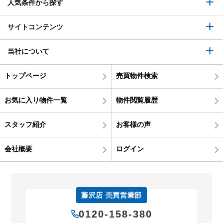
人気条件から探す
サイトコンテンツ
当社について
トップページ
売買物件検索
お気に入り物件一覧
物件閲覧履歴
スタッフ紹介
お客様の声
会社概要
ログイン
藤沢店 売買営業部
0120-158-380