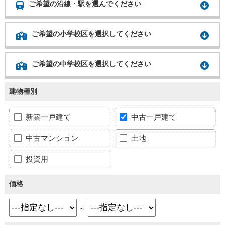
ご希望の沿線・駅を選んでください
ご希望の小学校区を選択してください
ご希望の中学校区を選択してください
建物種別
新築一戸建て
中古一戸建て
中古マンション
土地
投資用
価格
～