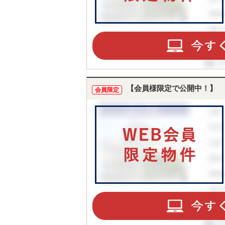
【会員様限定で公開中！】
会員限定