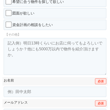
希望に合う物件を探して欲しい
図面が欲しい
資金計画の相談をしたい
【その他】
お名前
必須
メールアドレス
必須