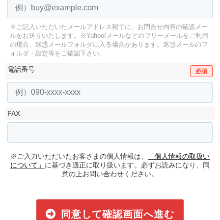
※ご記入いただいたメールアドレス宛てに、お問合せ内容の確認メー
ルをお送りいたします。
※Yahoo!メールなどのフリーメールをご利用
の場合、迷惑メールフォルダに入る場合があります。
迷惑メールのフ
ォルダ・設定等をご確認下さい。
電話番号
必須
FAX
※ご入力いただいたお客さまの個人情報は、
「個人情報の取扱い
について」
に基づき適正に取り扱います。必ずお読みになり、同
意の上お問い合わせください。
同意して確認画面へ進む