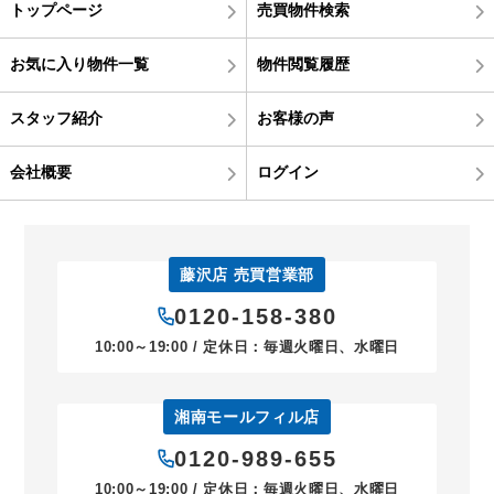
トップページ
売買物件検索
お気に入り物件一覧
物件閲覧履歴
スタッフ紹介
お客様の声
会社概要
ログイン
藤沢店 売買営業部
0120-158-380
10:00～19:00 / 定休日：毎週火曜日、水曜日
湘南モールフィル店
0120-989-655
10:00～19:00 / 定休日：毎週火曜日、水曜日