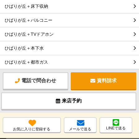
ひばりが丘＋床下収納
ひばりが丘＋バルコニー
ひばりが丘＋TVドアホン
ひばりが丘＋本下水
ひばりが丘＋都市ガス
電話で問合わせ
資料請求
来店予約
LINEで送る
お気に入りに登録する
メールで送る