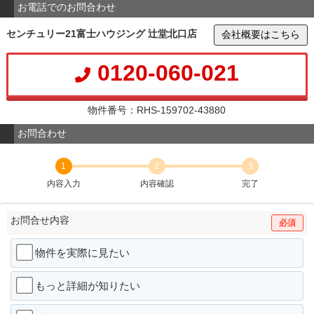
お電話でのお問合わせ
センチュリー21富士ハウジング 辻堂北口店
会社概要はこちら
0120-060-021
物件番号：RHS-159702-43880
お問合わせ
1
2
3
内容入力
内容確認
完了
お問合せ内容
必須
物件を実際に見たい
もっと詳細が知りたい