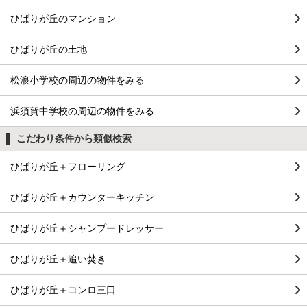
ひばりが丘のマンション
ひばりが丘の土地
松浪小学校の周辺の物件をみる
浜須賀中学校の周辺の物件をみる
こだわり条件から類似検索
ひばりが丘＋フローリング
ひばりが丘＋カウンターキッチン
ひばりが丘＋シャンプードレッサー
ひばりが丘＋追い焚き
ひばりが丘＋コンロ三口