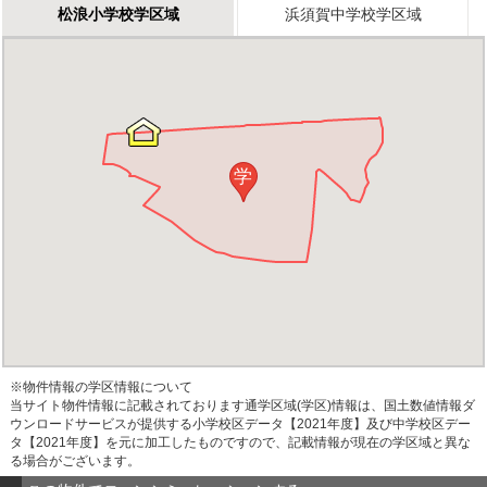
松浪小学校学区域
浜須賀中学校学区域
学
※物件情報の学区情報について
当サイト物件情報に記載されております通学区域(学区)情報は、国土数値情報ダ
ウンロードサービスが提供する小学校区データ【2021年度】及び中学校区デー
タ【2021年度】を元に加工したものですので、記載情報が現在の学区域と異な
る場合がございます。