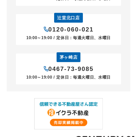
辻堂北口店
0120-060-021
10:00～19:00 / 定休日：毎週火曜日、水曜日
茅ヶ崎店
0467-73-9085
10:00～19:00 / 定休日：毎週火曜日、水曜日