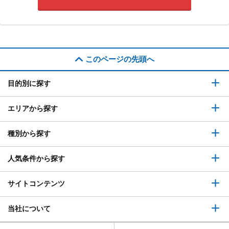
このページの先頭へ
目的別に探す
エリアから探す
種別から探す
人気条件から探す
サイトコンテンツ
当社について