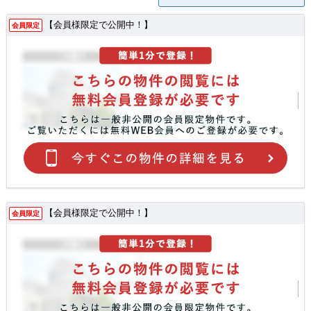
【会員様限定で公開中！】
会員限定
【会員様限定で公開中！】
会員限定