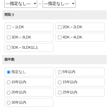
～
間取り
～1LDK
2DK～2LDK
3DK～3LDK
4DK～4LDK
5DK～5LDK以上
築年数
指定なし
5年以内
10年以内
15年以内
20年以内
25年以内
30年以内