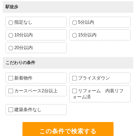
駅徒歩
指定なし
5分以内
10分以内
15分以内
20分以内
こだわりの条件
新着物件
プライスダウン
カースペース2台以上
リフォーム 内装リフ
ォーム済
建築条件なし