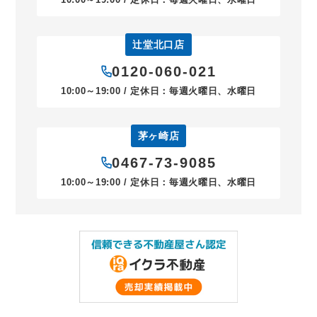
辻堂北口店
0120-060-021
10:00～19:00 / 定休日：毎週火曜日、水曜日
茅ヶ崎店
0467-73-9085
10:00～19:00 / 定休日：毎週火曜日、水曜日