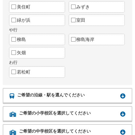
美住町
みずき
緑が浜
室田
や行
柳島
柳島海岸
矢畑
わ行
若松町
ご希望の沿線・駅を選んでください
ご希望の小学校区を選択してください
ご希望の中学校区を選択してください