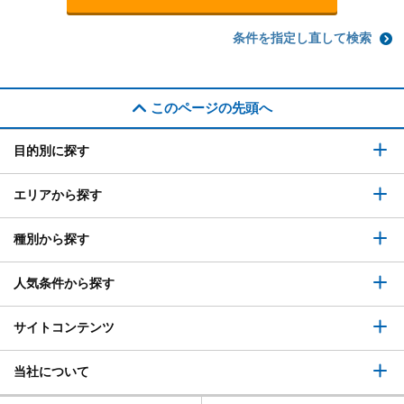
条件を指定し直して検索
このページの先頭へ
目的別に探す
エリアから探す
種別から探す
人気条件から探す
サイトコンテンツ
当社について