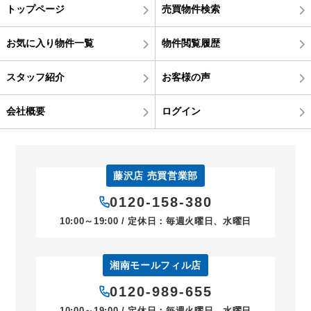
トップページ
売買物件検索
お気に入り物件一覧
物件閲覧履歴
スタッフ紹介
お客様の声
会社概要
ログイン
藤沢店 売買営業部
0120-158-380
10:00～19:00 / 定休日：毎週火曜日、水曜日
湘南モールフィル店
0120-989-655
10:00～19:00 / 定休日：毎週火曜日、水曜日