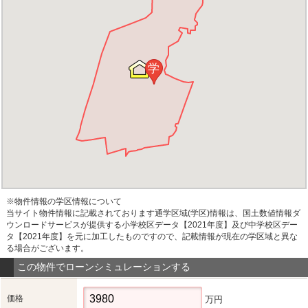
学
※物件情報の学区情報について
当サイト物件情報に記載されております通学区域(学区)情報は、国土数値情報ダ
ウンロードサービスが提供する小学校区データ【2021年度】及び中学校区デー
タ【2021年度】を元に加工したものですので、記載情報が現在の学区域と異な
る場合がございます。
この物件でローンシミュレーションする
価格
万円