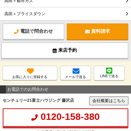
高田＋都市ガス
高田＋プライスダウン
電話で問合わせ
資料請求
来店予約
LINEで送る
お気に入りに登録する
メールで送る
お電話でのお問合わせ
センチュリー21富士ハウジング 藤沢店
会社概要はこちら
0120-158-380