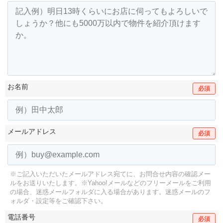
お名前
必須
メールアドレス
必須
※ご記入いただいたメールアドレス宛てに、お問合せ内容の確認メー
ルをお送りいたします。
※Yahoo!メールなどのフリーメールをご利用
の場合、迷惑メールフォルダに入る場合があります。
迷惑メールのフ
ォルダ・設定等をご確認下さい。
電話番号
必須