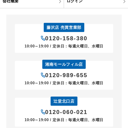
会社概要
ログイン
藤沢店 売買営業部
0120-158-380
10:00～19:00 / 定休日：毎週火曜日、水曜日
湘南モールフィル店
0120-989-655
10:00～19:00 / 定休日：毎週火曜日、水曜日
辻堂北口店
0120-060-021
10:00～19:00 / 定休日：毎週火曜日、水曜日