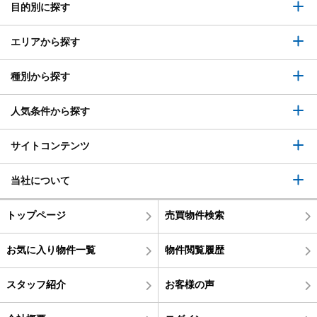
目的別に探す
エリアから探す
種別から探す
人気条件から探す
サイトコンテンツ
当社について
トップページ
売買物件検索
お気に入り物件一覧
物件閲覧履歴
スタッフ紹介
お客様の声