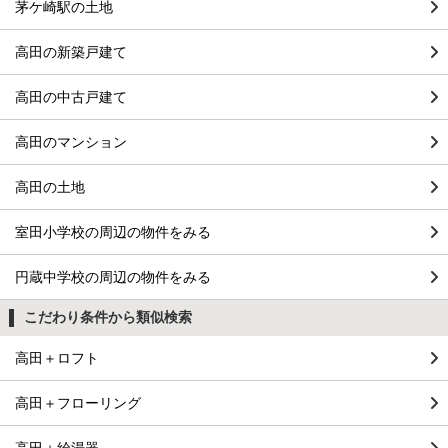
茅ケ崎駅の土地
高田の新築戸建て
高田の中古戸建て
高田のマンション
高田の土地
室田小学校の周辺の物件をみる
円蔵中学校の周辺の物件をみる
こだわり条件から類似検索
高田＋ロフト
高田＋フローリング