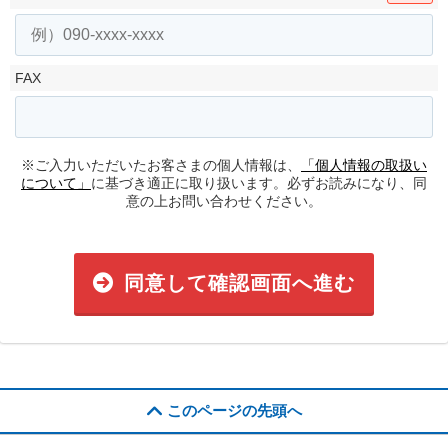
FAX
※ご入力いただいたお客さまの個人情報は、
「個人情報の取扱い
について」
に基づき適正に取り扱います。必ずお読みになり、同
意の上お問い合わせください。
同意して確認画面へ進む
このページの先頭へ