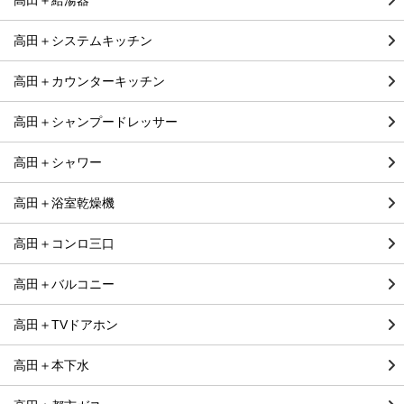
高田＋給湯器
高田＋システムキッチン
高田＋カウンターキッチン
高田＋シャンプードレッサー
高田＋シャワー
高田＋浴室乾燥機
高田＋コンロ三口
高田＋バルコニー
高田＋TVドアホン
高田＋本下水