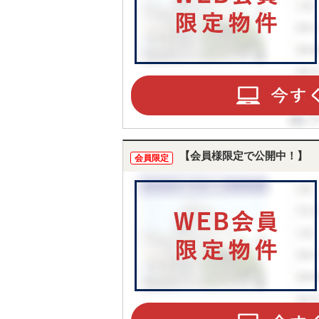
【会員様限定で公開中！】
会員限定