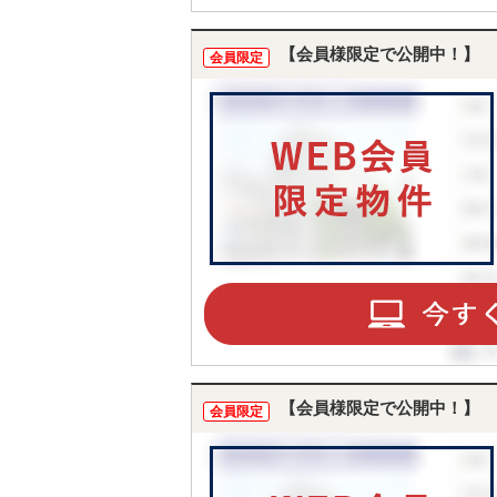
完了予定
【会員様限定で公開中！】
会員限定
【会員様限定で公開中！】
会員限定