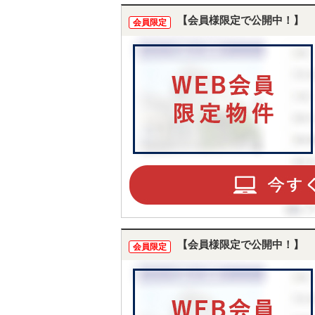
【会員様限定で公開中！】
会員限定
【会員様限定で公開中！】
会員限定