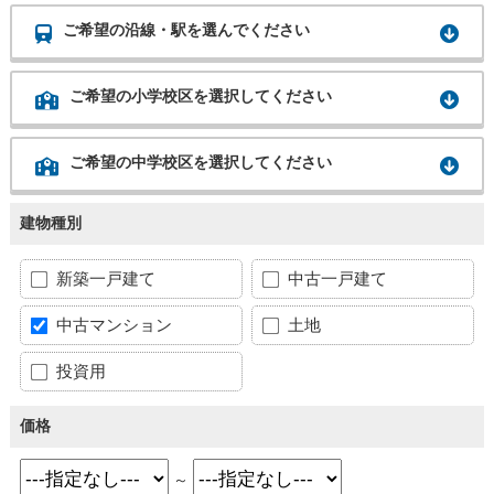
ご希望の沿線・駅を選んでください
ご希望の小学校区を選択してください
ご希望の中学校区を選択してください
建物種別
新築一戸建て
中古一戸建て
中古マンション
土地
投資用
価格
～