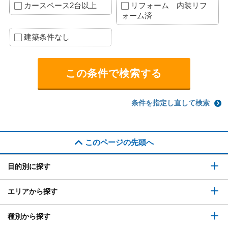
カースペース2台以上
リフォーム 内装リフ
ォーム済
建築条件なし
条件を指定し直して検索
このページの先頭へ
目的別に探す
エリアから探す
種別から探す