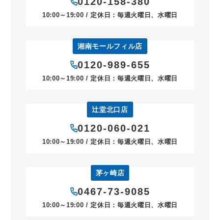
0120-158-380
10:00～19:00 / 定休日：毎週火曜日、水曜日
湘南モールフィル店
0120-989-655
10:00～19:00 / 定休日：毎週火曜日、水曜日
辻堂北口店
0120-060-021
10:00～19:00 / 定休日：毎週火曜日、水曜日
茅ヶ崎店
0467-73-9085
10:00～19:00 / 定休日：毎週火曜日、水曜日