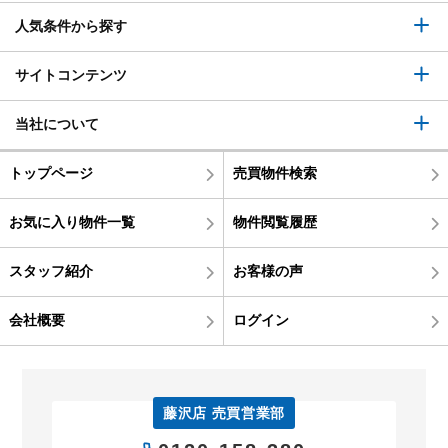
人気条件から探す
サイトコンテンツ
当社について
トップページ
売買物件検索
お気に入り物件一覧
物件閲覧履歴
スタッフ紹介
お客様の声
会社概要
ログイン
藤沢店 売買営業部