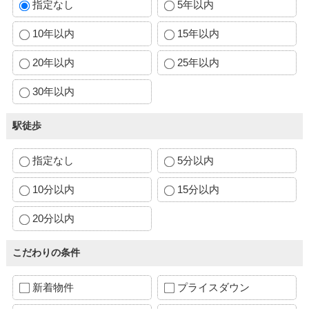
指定なし
5年以内
10年以内
15年以内
20年以内
25年以内
30年以内
駅徒歩
指定なし
5分以内
10分以内
15分以内
20分以内
こだわりの条件
新着物件
プライスダウン