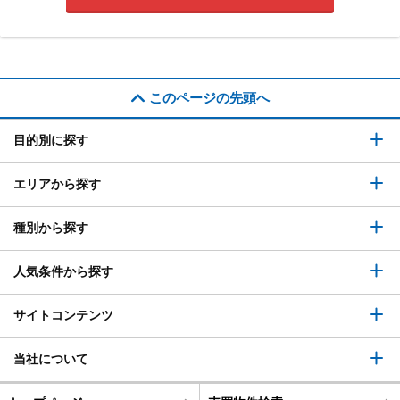
このページの先頭へ
目的別に探す
エリアから探す
種別から探す
人気条件から探す
サイトコンテンツ
当社について