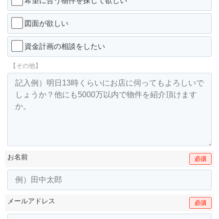
希望に合う物件を探して欲しい
図面が欲しい
資金計画の相談をしたい
【その他】
お名前
必須
メールアドレス
必須