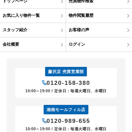
トップページ
売買物件検索
お気に入り物件一覧
物件閲覧履歴
スタッフ紹介
お客様の声
会社概要
ログイン
藤沢店 売買営業部
0120-158-380
10:00～19:00 / 定休日：毎週火曜日、水曜日
湘南モールフィル店
0120-989-655
10:00～19:00 / 定休日：毎週火曜日、水曜日