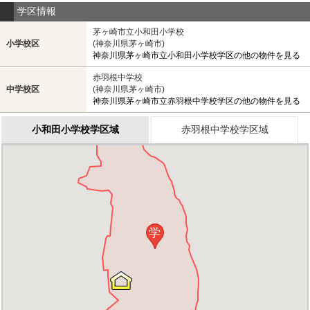
学区情報
茅ヶ崎市立小和田小学校
小学校区
(神奈川県茅ヶ崎市)
神奈川県茅ヶ崎市立小和田小学校学区の他の物件を見る
赤羽根中学校
中学校区
(神奈川県茅ヶ崎市)
神奈川県茅ヶ崎市立赤羽根中学校学区の他の物件を見る
小和田小学校学区域
赤羽根中学校学区域
学