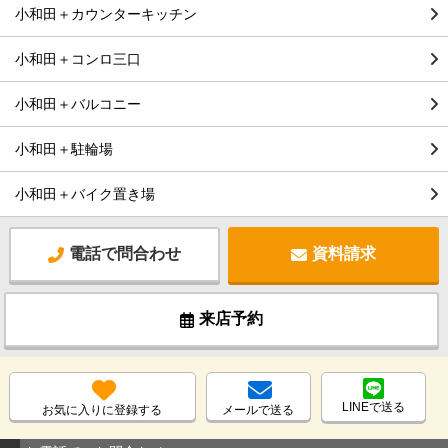
小和田＋カウンターキッチン
小和田＋コンロ三口
小和田＋バルコニー
小和田＋駐輪場
小和田＋バイク置き場
電話で問合わせ
資料請求
来店予約
LINEで送る
お気に入りに登録する
メールで送る