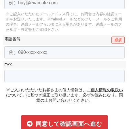
※ご記入いただいたメールアドレス宛てに、お問合せ内容の確認メー
ルをお送りいたします。
※Yahoo!メールなどのフリーメールをご利用
の場合、迷惑メールフォルダに入る場合があります。
迷惑メールのフ
ォルダ・設定等をご確認下さい。
電話番号
必須
FAX
※ご入力いただいたお客さまの個人情報は、
「個人情報の取扱い
について」
に基づき適正に取り扱います。必ずお読みになり、同
意の上お問い合わせください。
同意して確認画面へ進む