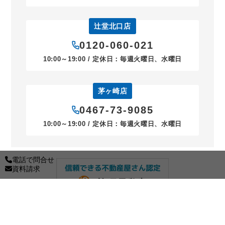
辻堂北口店
0120-060-021
10:00～19:00 / 定休日：毎週火曜日、水曜日
茅ヶ崎店
0467-73-9085
10:00～19:00 / 定休日：毎週火曜日、水曜日
電話で問合せ
資料請求