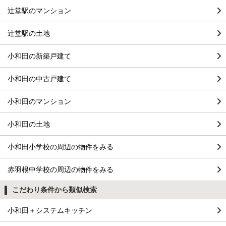
辻堂駅のマンション
辻堂駅の土地
小和田の新築戸建て
小和田の中古戸建て
小和田のマンション
小和田の土地
小和田小学校の周辺の物件をみる
赤羽根中学校の周辺の物件をみる
こだわり条件から類似検索
小和田＋システムキッチン