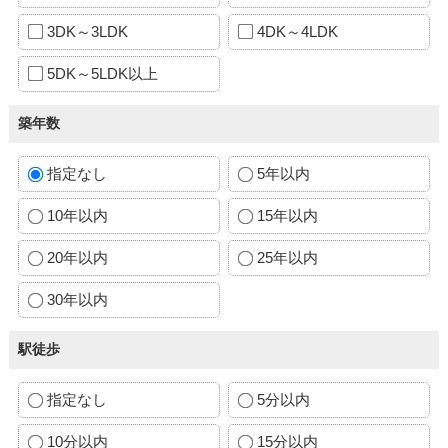
3DK～3LDK
4DK～4LDK
5DK～5LDK以上
築年数
指定なし
5年以内
10年以内
15年以内
20年以内
25年以内
30年以内
駅徒歩
指定なし
5分以内
10分以内
15分以内