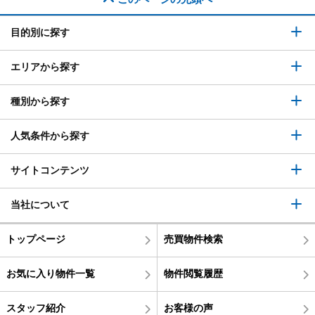
目的別に探す
エリアから探す
種別から探す
人気条件から探す
サイトコンテンツ
当社について
トップページ
売買物件検索
お気に入り物件一覧
物件閲覧履歴
スタッフ紹介
お客様の声