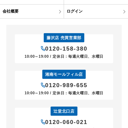
会社概要
ログイン
藤沢店 売買営業部
0120-158-380
10:00～19:00 / 定休日：毎週火曜日、水曜日
湘南モールフィル店
0120-989-655
10:00～19:00 / 定休日：毎週火曜日、水曜日
辻堂北口店
0120-060-021