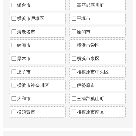
鎌倉市
高座郡寒川町
横浜市戸塚区
平塚市
海老名市
座間市
綾瀬市
横浜市栄区
厚木市
横浜市泉区
逗子市
相模原市中央区
横浜市神奈川区
伊勢原市
大和市
三浦郡葉山町
横須賀市
相模原市南区