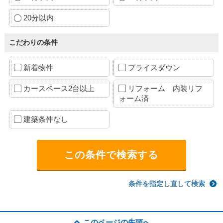
20分以内
こだわりの条件
新着物件
プライスダウン
カースペース2台以上
リフォーム 内装リフ
ォーム済
建築条件なし
条件を指定し直して検索
このページの先頭へ