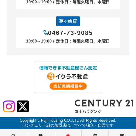
10:00～19:00 / 定休日：毎週火曜日、水曜日
茅ヶ崎店
0467-73-9085
10:00～19:00 / 定休日：毎週火曜日、水曜日
Copyright c Fuji Housing CO.,LTD All Rights Reserved.
センチュリー21の加盟店は、すべて独立・自営です