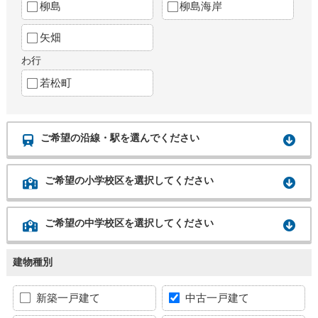
柳島
柳島海岸
矢畑
わ行
若松町
ご希望の沿線・駅を選んでください
ご希望の小学校区を選択してください
ご希望の中学校区を選択してください
建物種別
新築一戸建て
中古一戸建て