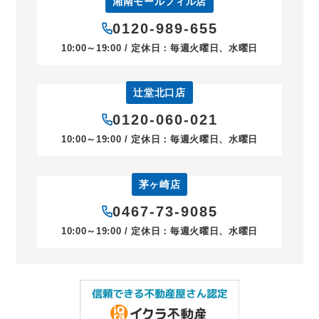
湘南モールフィル店
0120-989-655
10:00～19:00 / 定休日：毎週火曜日、水曜日
辻堂北口店
0120-060-021
10:00～19:00 / 定休日：毎週火曜日、水曜日
茅ヶ崎店
0467-73-9085
10:00～19:00 / 定休日：毎週火曜日、水曜日