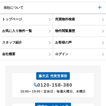
当社について
トップページ
売買物件検索
お気に入り物件一覧
物件閲覧履歴
スタッフ紹介
お客様の声
会社概要
ログイン
藤沢店 売買営業部
0120-158-380
10:00～19:00 / 定休日：毎週火曜日、水曜日