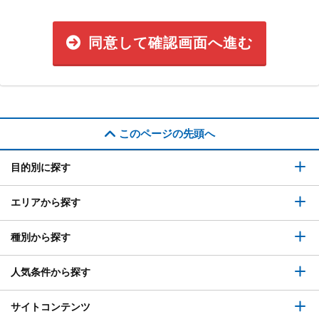
同意して確認画面へ進む
このページの先頭へ
目的別に探す
エリアから探す
種別から探す
人気条件から探す
サイトコンテンツ