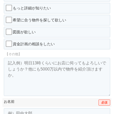
もっと詳細が知りたい
希望に合う物件を探して欲しい
図面が欲しい
資金計画の相談をしたい
【その他】
お名前
必須