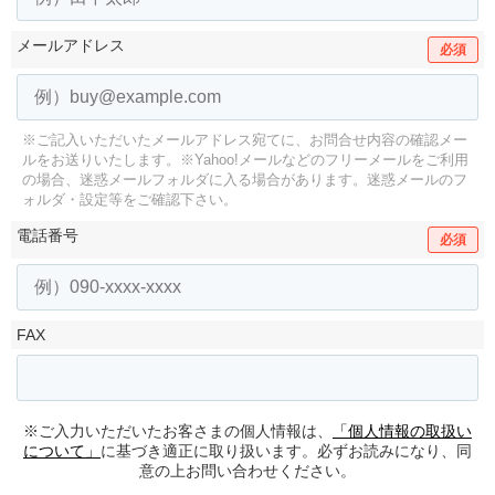
メールアドレス
必須
※ご記入いただいたメールアドレス宛てに、お問合せ内容の確認メー
ルをお送りいたします。
※Yahoo!メールなどのフリーメールをご利用
の場合、迷惑メールフォルダに入る場合があります。
迷惑メールのフ
ォルダ・設定等をご確認下さい。
電話番号
必須
FAX
※ご入力いただいたお客さまの個人情報は、
「個人情報の取扱い
について」
に基づき適正に取り扱います。必ずお読みになり、同
意の上お問い合わせください。