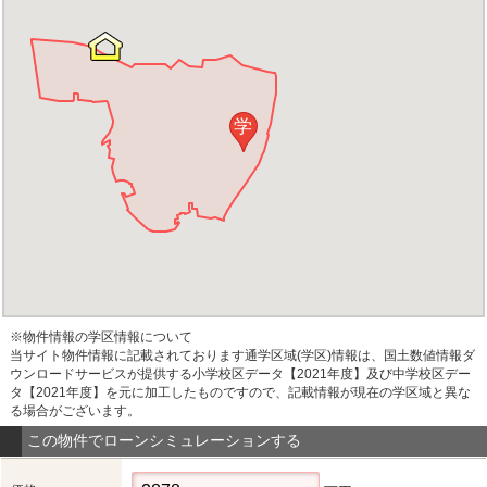
学
※物件情報の学区情報について
当サイト物件情報に記載されております通学区域(学区)情報は、国土数値情報ダ
ウンロードサービスが提供する小学校区データ【2021年度】及び中学校区デー
タ【2021年度】を元に加工したものですので、記載情報が現在の学区域と異な
る場合がございます。
この物件でローンシミュレーションする