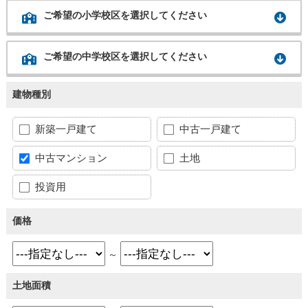
ご希望の小学校区を選択してください
ご希望の中学校区を選択してください
建物種別
新築一戸建て
中古一戸建て
中古マンション
土地
投資用
価格
～
土地面積