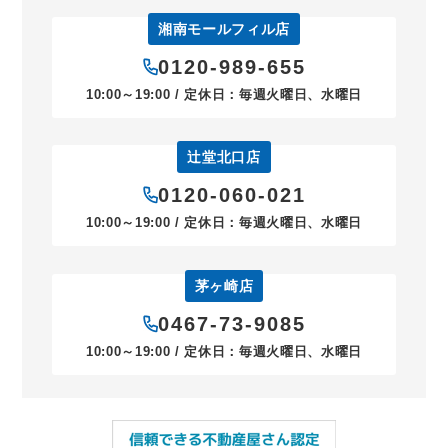
湘南モールフィル店
0120-989-655
10:00～19:00 / 定休日：毎週火曜日、水曜日
辻堂北口店
0120-060-021
10:00～19:00 / 定休日：毎週火曜日、水曜日
茅ヶ崎店
0467-73-9085
10:00～19:00 / 定休日：毎週火曜日、水曜日