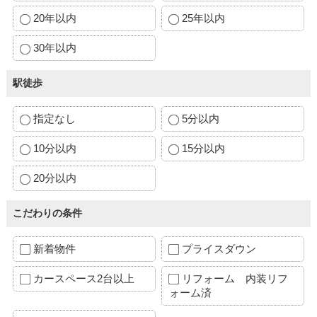
20年以内
25年以内
30年以内
駅徒歩
指定なし
5分以内
10分以内
15分以内
20分以内
こだわりの条件
新着物件
プライスダウン
カースペース2台以上
リフォーム 内装リフ
ォーム済