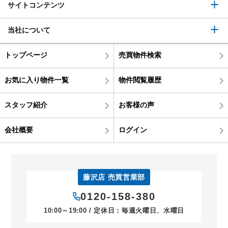
サイトコンテンツ
当社について
トップページ
売買物件検索
お気に入り物件一覧
物件閲覧履歴
スタッフ紹介
お客様の声
会社概要
ログイン
藤沢店 売買営業部
0120-158-380
10:00～19:00 / 定休日：毎週火曜日、水曜日