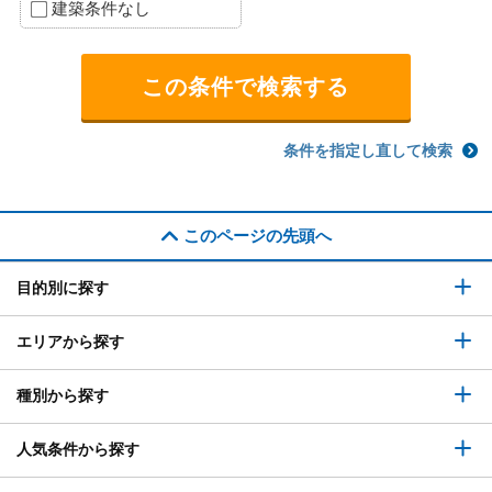
建築条件なし
条件を指定し直して検索
このページの先頭へ
目的別に探す
エリアから探す
種別から探す
人気条件から探す