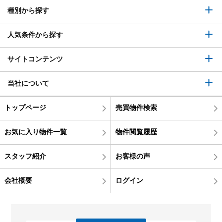
種別から探す
人気条件から探す
サイトコンテンツ
当社について
トップページ
売買物件検索
お気に入り物件一覧
物件閲覧履歴
スタッフ紹介
お客様の声
会社概要
ログイン