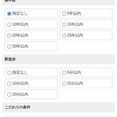
築年数
指定なし
5年以内
10年以内
15年以内
20年以内
25年以内
30年以内
駅徒歩
指定なし
5分以内
10分以内
15分以内
20分以内
こだわりの条件