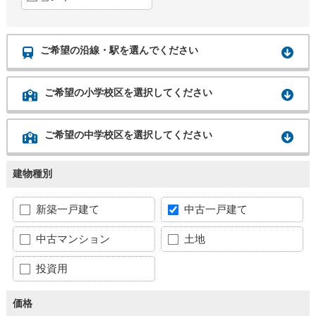
ご希望の沿線・駅を選んでください
ご希望の小学校区を選択してください
ご希望の中学校区を選択してください
建物種別
新築一戸建て
中古一戸建て
中古マンション
土地
投資用
価格