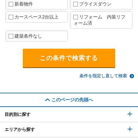
新着物件
プライスダウン
カースペース2台以上
リフォーム 内装リフ
ォーム済
建築条件なし
条件を指定し直して検索
このページの先頭へ
目的別に探す
エリアから探す