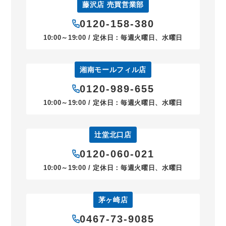
藤沢店 売買営業部
0120-158-380
10:00～19:00 / 定休日：毎週火曜日、水曜日
湘南モールフィル店
0120-989-655
10:00～19:00 / 定休日：毎週火曜日、水曜日
辻堂北口店
0120-060-021
10:00～19:00 / 定休日：毎週火曜日、水曜日
茅ヶ崎店
0467-73-9085