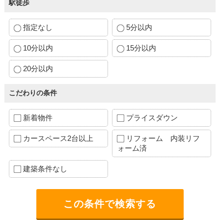
駅徒歩
指定なし
5分以内
10分以内
15分以内
20分以内
こだわりの条件
新着物件
プライスダウン
カースペース2台以上
リフォーム 内装リフ
ォーム済
建築条件なし