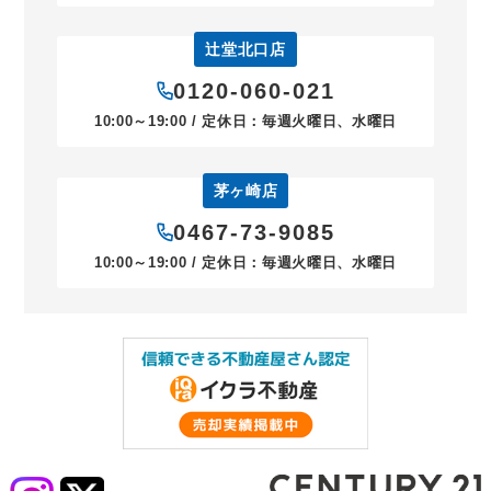
辻堂北口店
0120-060-021
10:00～19:00 / 定休日：毎週火曜日、水曜日
茅ヶ崎店
0467-73-9085
10:00～19:00 / 定休日：毎週火曜日、水曜日