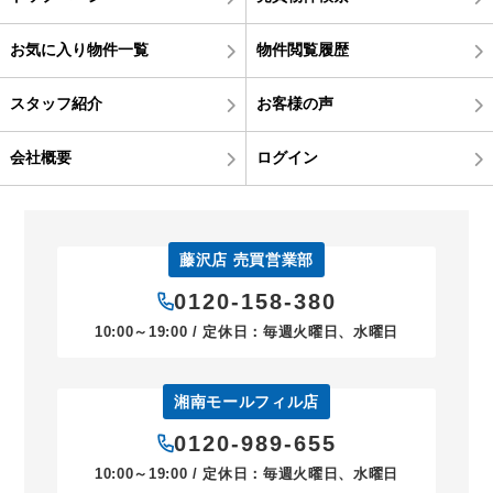
お気に入り物件一覧
物件閲覧履歴
スタッフ紹介
お客様の声
会社概要
ログイン
藤沢店 売買営業部
0120-158-380
10:00～19:00 / 定休日：毎週火曜日、水曜日
湘南モールフィル店
0120-989-655
10:00～19:00 / 定休日：毎週火曜日、水曜日