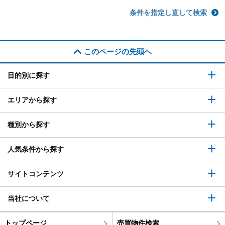
条件を指定し直して検索
このページの先頭へ
目的別に探す
エリアから探す
種別から探す
人気条件から探す
サイトコンテンツ
当社について
トップページ
売買物件検索