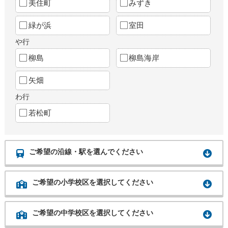
美住町
みずき
緑が浜
室田
や行
柳島
柳島海岸
矢畑
わ行
若松町
ご希望の沿線・駅を選んでください
ご希望の小学校区を選択してください
ご希望の中学校区を選択してください