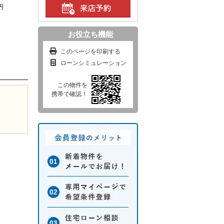
円
お役立ち機能
このページを印刷する
ローンシミュレーション
この物件を
携帯で確認！