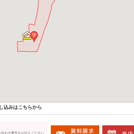
学
し込みはこちらから
い合わせ番号をお伝えください