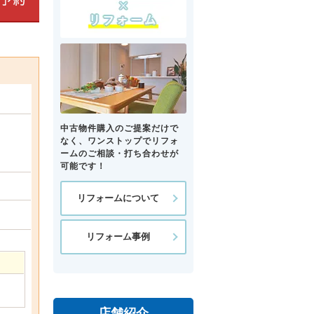
中古物件購入のご提案だけで
なく、ワンストップでリフォ
ームのご相談・打ち合わせが
可能です！
リフォームについて
リフォーム事例
店舗紹介