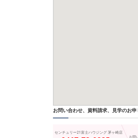
お問い合わせ、資料請求、見学のお申
センチュリー21富士ハウジング 茅ヶ崎店
お問