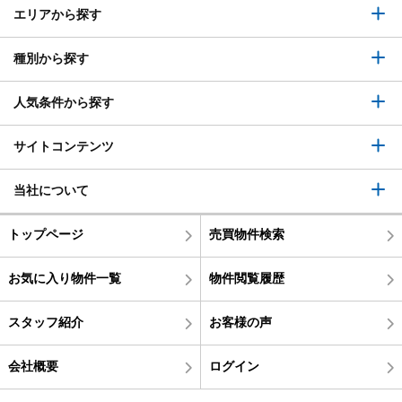
エリアから探す
種別から探す
人気条件から探す
サイトコンテンツ
当社について
トップページ
売買物件検索
お気に入り物件一覧
物件閲覧履歴
スタッフ紹介
お客様の声
会社概要
ログイン