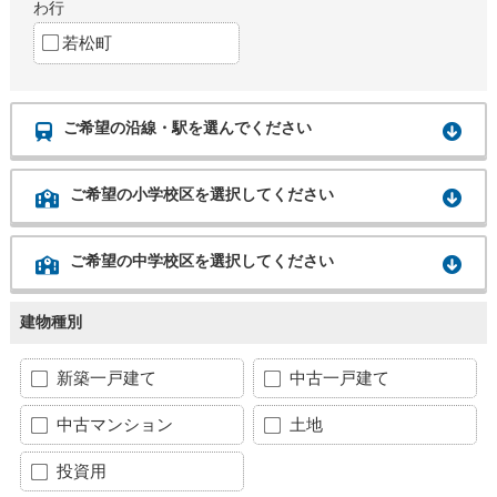
わ行
若松町
ご希望の沿線・駅を選んでください
ご希望の小学校区を選択してください
ご希望の中学校区を選択してください
建物種別
新築一戸建て
中古一戸建て
中古マンション
土地
投資用