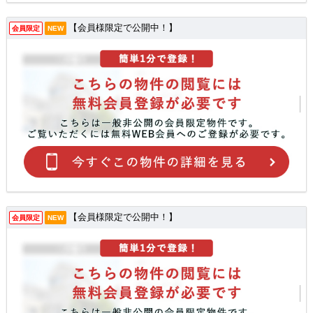
【会員様限定で公開中！】
会員限定
NEW
【会員様限定で公開中！】
会員限定
NEW