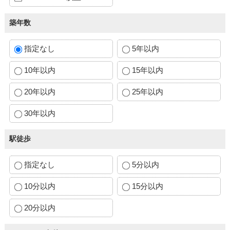
築年数
指定なし
5年以内
10年以内
15年以内
20年以内
25年以内
30年以内
駅徒歩
指定なし
5分以内
10分以内
15分以内
20分以内