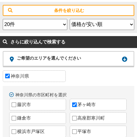
条件を絞り込む
さらに絞り込んで検索する
ご希望のエリアを選んでください
神奈川県
神奈川県の市区町村を選択
藤沢市
茅ヶ崎市
鎌倉市
高座郡寒川町
横浜市戸塚区
平塚市