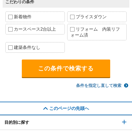
こだわりの条件
新着物件
プライスダウン
カースペース2台以上
リフォーム 内装リフ
ォーム済
建築条件なし
条件を指定し直して検索
このページの先頭へ
目的別に探す