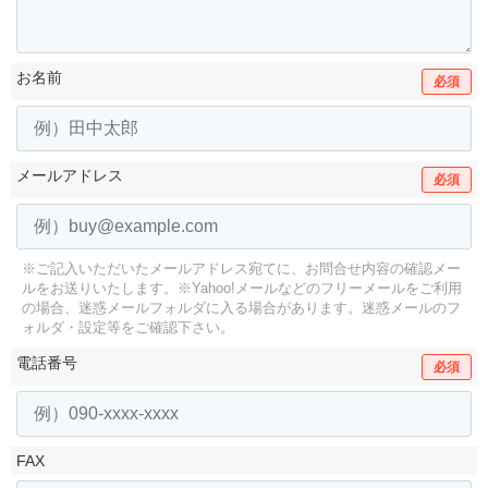
お名前
必須
メールアドレス
必須
※ご記入いただいたメールアドレス宛てに、お問合せ内容の確認メー
ルをお送りいたします。
※Yahoo!メールなどのフリーメールをご利用
の場合、迷惑メールフォルダに入る場合があります。
迷惑メールのフ
ォルダ・設定等をご確認下さい。
電話番号
必須
FAX