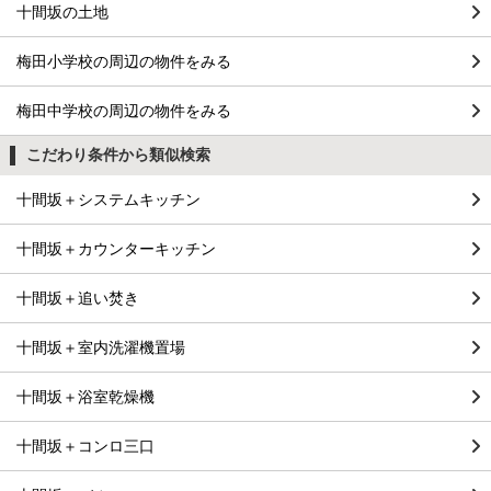
十間坂の土地
梅田小学校の周辺の物件をみる
梅田中学校の周辺の物件をみる
こだわり条件から類似検索
十間坂＋システムキッチン
十間坂＋カウンターキッチン
十間坂＋追い焚き
十間坂＋室内洗濯機置場
十間坂＋浴室乾燥機
十間坂＋コンロ三口