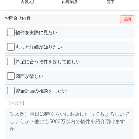
内容入力
内容確認
完了
お問合せ内容
必須
物件を実際に見たい
もっと詳細が知りたい
希望に合う物件を探して欲しい
図面が欲しい
資金計画の相談をしたい
【その他】