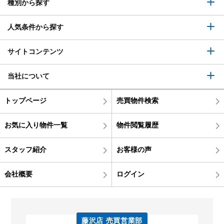
種別から探す
人気条件から探す
サイトコンテンツ
当社について
トップページ
売買物件検索
お気に入り物件一覧
物件閲覧履歴
スタッフ紹介
お客様の声
会社概要
ログイン
藤沢店 売買営業部