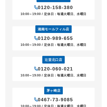
0120-158-380
10:00～19:00 / 定休日：毎週火曜日、水曜日
湘南モールフィル店
0120-989-655
10:00～19:00 / 定休日：毎週火曜日、水曜日
辻堂北口店
0120-060-021
10:00～19:00 / 定休日：毎週火曜日、水曜日
茅ヶ崎店
0467-73-9085
10:00～19:00 / 定休日：毎週火曜日、水曜日