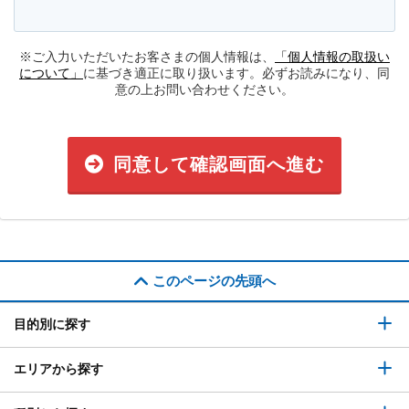
※ご入力いただいたお客さまの個人情報は、
「個人情報の取扱い
について」
に基づき適正に取り扱います。必ずお読みになり、同
意の上お問い合わせください。
同意して確認画面へ進む
このページの先頭へ
目的別に探す
エリアから探す