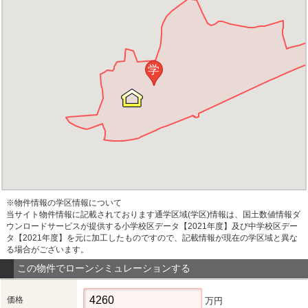
学
※物件情報の学区情報について
当サイト物件情報に記載されております通学区域(学区)情報は、国土数値情報ダ
ウンロードサービスが提供する小学校区データ【2021年度】及び中学校区デー
タ【2021年度】を元に加工したものですので、記載情報が現在の学区域と異な
る場合がございます。
この物件でローンシミュレーションする
価格
万円