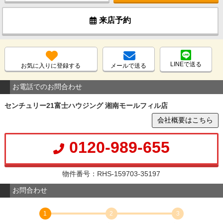
来店予約
LINEで送る
お気に入りに登録する
メールで送る
お電話でのお問合わせ
センチュリー21富士ハウジング 湘南モールフィル店
会社概要はこちら
0120-989-655
物件番号：RHS-159703-35197
お問合わせ
1
2
3